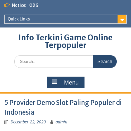
Skip
Notice:
ODG
to
content
Quick Links
Info Terkini Game Online
Terpopuler
Search
for:
Menu
5 Provider Demo Slot Paling Populer di
Indonesia
December 22, 2023
admin