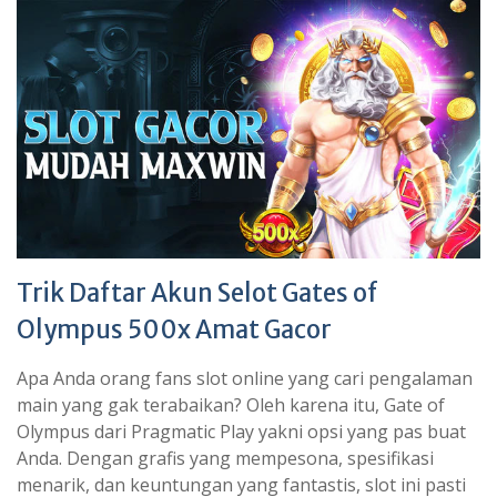
Trik Daftar Akun Selot Gates of
Olympus 500x Amat Gacor
Apa Anda orang fans slot online yang cari pengalaman
main yang gak terabaikan? Oleh karena itu, Gate of
Olympus dari Pragmatic Play yakni opsi yang pas buat
Anda. Dengan grafis yang mempesona, spesifikasi
menarik, dan keuntungan yang fantastis, slot ini pasti