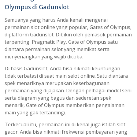
Olympus di Gadunslot
Semuanya yang harus Anda kenali mengenai
permainan slot online yang popular, Gates of Olympus,
diplatform Gadunslot. Dibikin oleh pemasok permainan
terpenting, Pragmatic Play, Gate of Olympus satu
diantara permainan selot yang memikat serta
menyenangkan yang wajib dicoba.
Di basis Gadunslot, Anda bisa nikmati keuntungan
tidak terbatasi di saat main selot online. Satu diantara
spek menariknya merupakan keserbagunaan
permainan yang dijajakan. Dengan pelbagai model seni
serta diagram yang bagus dan sederetan spek
menarik, Gate of Olympus memberikan pengalaman
main yang gak tertandingi.
Terkecuali itu, permainan ini di kenal juga istilah slot
gacor. Anda bisa nikmati frekwensi pembayaran yang