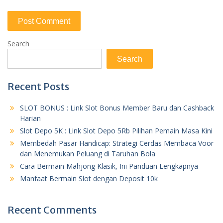
Search
Search
Recent Posts
SLOT BONUS : Link Slot Bonus Member Baru dan Cashback
Harian
Slot Depo 5K : Link Slot Depo 5Rb Pilihan Pemain Masa Kini
Membedah Pasar Handicap: Strategi Cerdas Membaca Voor
dan Menemukan Peluang di Taruhan Bola
Cara Bermain Mahjong Klasik, Ini Panduan Lengkapnya
Manfaat Bermain Slot dengan Deposit 10k
Recent Comments