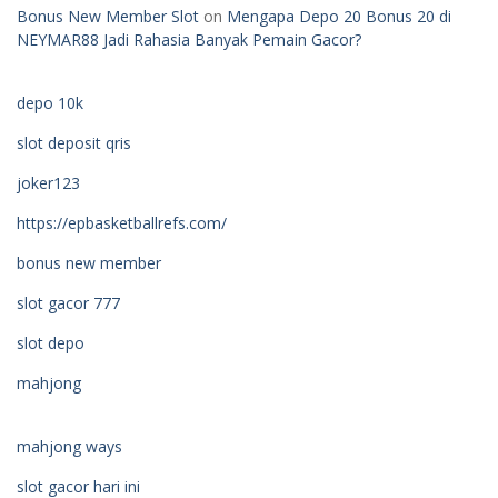
Bonus New Member Slot
on
Mengapa Depo 20 Bonus 20 di
NEYMAR88 Jadi Rahasia Banyak Pemain Gacor?
depo 10k
slot deposit qris
joker123
https://epbasketballrefs.com/
bonus new member
slot gacor 777
slot depo
mahjong
mahjong ways
slot gacor hari ini