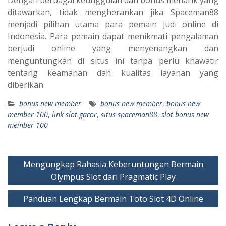
Dengan berbagai keunggulan dan bonus menarik yang
ditawarkan, tidak mengherankan jika Spaceman88
menjadi pilihan utama para pemain judi online di
Indonesia. Para pemain dapat menikmati pengalaman
berjudi online yang menyenangkan dan
menguntungkan di situs ini tanpa perlu khawatir
tentang keamanan dan kualitas layanan yang
diberikan.
bonus new member
bonus new member
,
bonus new
member 100
,
link slot gacor
,
situs spaceman88
,
slot bonus new
member 100
Post
Mengungkap Rahasia Keberuntungan Bermain
navigation
Olympus Slot dari Pragmatic Play
Panduan Lengkap Bermain Toto Slot 4D Online