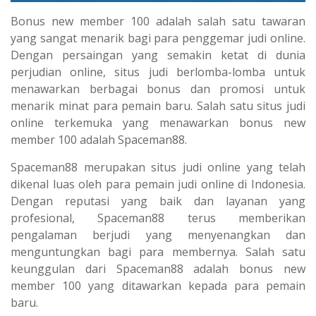
Bonus new member 100 adalah salah satu tawaran
yang sangat menarik bagi para penggemar judi online.
Dengan persaingan yang semakin ketat di dunia
perjudian online, situs judi berlomba-lomba untuk
menawarkan berbagai bonus dan promosi untuk
menarik minat para pemain baru. Salah satu situs judi
online terkemuka yang menawarkan bonus new
member 100 adalah Spaceman88.
Spaceman88 merupakan situs judi online yang telah
dikenal luas oleh para pemain judi online di Indonesia.
Dengan reputasi yang baik dan layanan yang
profesional, Spaceman88 terus memberikan
pengalaman berjudi yang menyenangkan dan
menguntungkan bagi para membernya. Salah satu
keunggulan dari Spaceman88 adalah bonus new
member 100 yang ditawarkan kepada para pemain
baru.