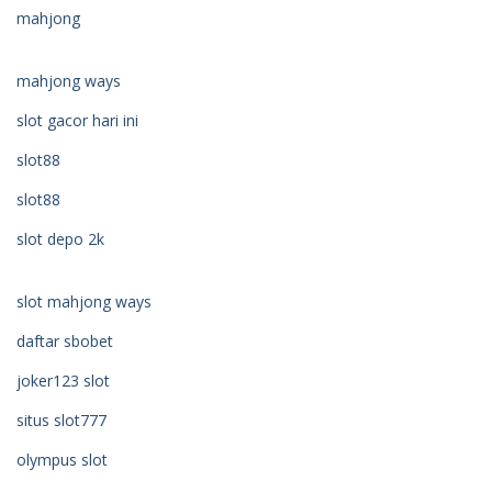
mahjong
mahjong ways
slot gacor hari ini
slot88
slot88
slot depo 2k
slot mahjong ways
daftar sbobet
joker123 slot
situs slot777
olympus slot