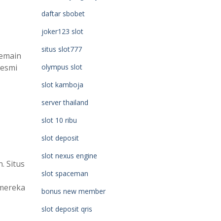
daftar sbobet
joker123 slot
situs slot777
pemain
resmi
olympus slot
slot kamboja
server thailand
slot 10 ribu
slot deposit
slot nexus engine
. Situs
slot spaceman
mereka
bonus new member
slot deposit qris