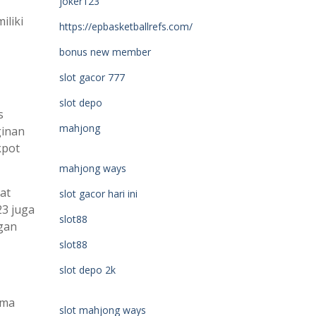
joker123
iliki
https://epbasketballrefs.com/
bonus new member
slot gacor 777
slot depo
s
mahjong
ginan
kpot
mahjong ways
at
slot gacor hari ini
3 juga
slot88
gan
slot88
slot depo 2k
ama
slot mahjong ways