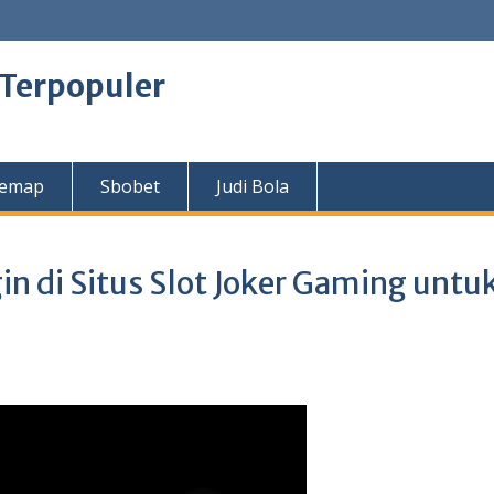
 Terpopuler
temap
Sbobet
Judi Bola
in di Situs Slot Joker Gaming untu