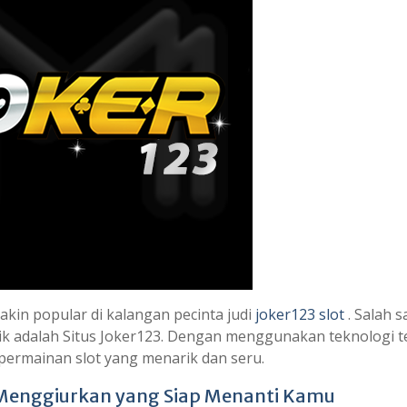
makin popular di kalangan pecinta judi
joker123 slot
. Salah s
ik adalah Situs Joker123. Dengan menggunakan teknologi t
ermainan slot yang menarik dan seru.
t Menggiurkan yang Siap Menanti Kamu