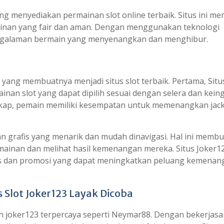
g menyediakan permainan slot online terbaik. Situs ini mem
ainan yang fair dan aman. Dengan menggunakan teknologi
engalaman bermain yang menyenangkan dan menghibur.
yang membuatnya menjadi situs slot terbaik. Pertama, Situ
an slot yang dapat dipilih sesuai dengan selera dan kein
gkap, pemain memiliki kesempatan untuk memenangkan jac
ilan grafis yang menarik dan mudah dinavigasi. Hal ini membu
inan dan melihat hasil kemenangan mereka. Situs Joker12
nus dan promosi yang dapat meningkatkan peluang kemenan
Slot Joker123 Layak Dicoba
en joker123 terpercaya seperti Neymar88. Dengan bekerjas