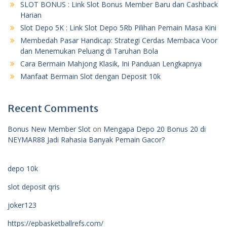
SLOT BONUS : Link Slot Bonus Member Baru dan Cashback
Harian
Slot Depo 5K : Link Slot Depo 5Rb Pilihan Pemain Masa Kini
Membedah Pasar Handicap: Strategi Cerdas Membaca Voor
dan Menemukan Peluang di Taruhan Bola
Cara Bermain Mahjong Klasik, Ini Panduan Lengkapnya
Manfaat Bermain Slot dengan Deposit 10k
Recent Comments
Bonus New Member Slot
on
Mengapa Depo 20 Bonus 20 di
NEYMAR88 Jadi Rahasia Banyak Pemain Gacor?
depo 10k
slot deposit qris
joker123
https://epbasketballrefs.com/