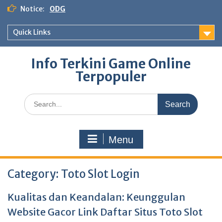
Skip
Notice:
ODG
to
content
Quick Links
Info Terkini Game Online
Terpopuler
Search
for:
Menu
Category:
Toto Slot Login
Kualitas dan Keandalan: Keunggulan
Website Gacor Link Daftar Situs Toto Slot