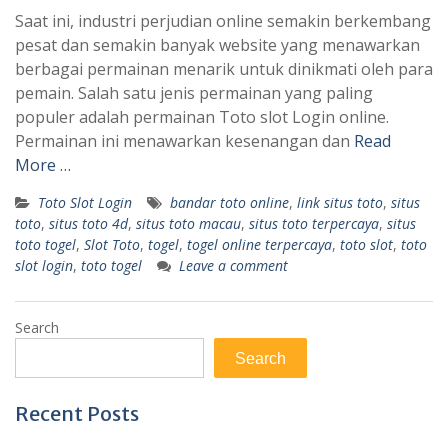
Saat ini, industri perjudian online semakin berkembang
pesat dan semakin banyak website yang menawarkan
berbagai permainan menarik untuk dinikmati oleh para
pemain. Salah satu jenis permainan yang paling
populer adalah permainan Toto slot Login online.
Permainan ini menawarkan kesenangan dan
Read
More …
Toto Slot Login
bandar toto online
,
link situs toto
,
situs
toto
,
situs toto 4d
,
situs toto macau
,
situs toto terpercaya
,
situs
toto togel
,
Slot Toto
,
togel
,
togel online terpercaya
,
toto slot
,
toto
slot login
,
toto togel
Leave a comment
Search
Search
Recent Posts