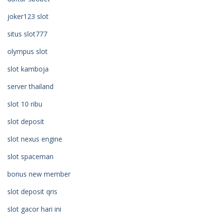
joker123 slot
situs slot777
olympus slot
slot kamboja
server thailand
slot 10 ribu
slot deposit
slot nexus engine
slot spaceman
bonus new member
slot deposit qris
slot gacor hari ini