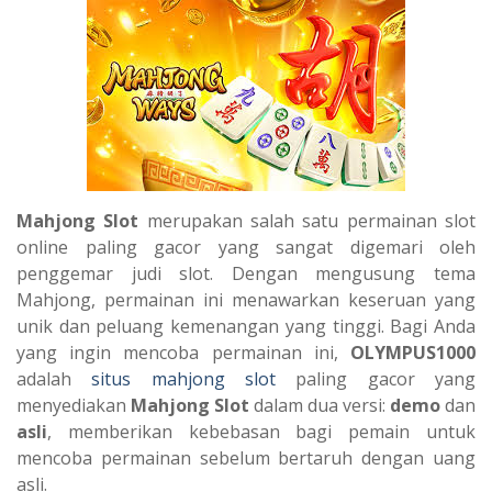
Mahjong Slot
merupakan salah satu permainan slot
online paling gacor yang sangat digemari oleh
penggemar judi slot. Dengan mengusung tema
Mahjong, permainan ini menawarkan keseruan yang
unik dan peluang kemenangan yang tinggi. Bagi Anda
yang ingin mencoba permainan ini,
OLYMPUS1000
adalah
situs mahjong slot
paling gacor yang
menyediakan
Mahjong Slot
dalam dua versi:
demo
dan
asli
, memberikan kebebasan bagi pemain untuk
mencoba permainan sebelum bertaruh dengan uang
asli.