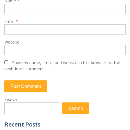
Name
*
Email
*
Website
Save my name, email, and website in this browser for the
next time I comment.
Search
Search
Recent Posts