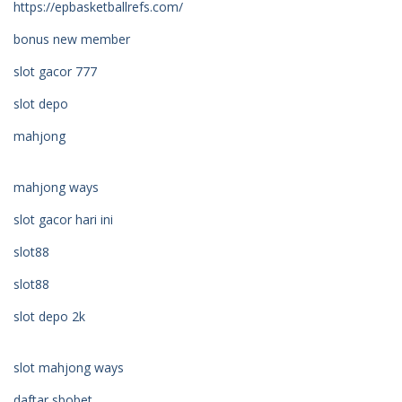
https://epbasketballrefs.com/
bonus new member
slot gacor 777
slot depo
mahjong
mahjong ways
slot gacor hari ini
slot88
slot88
slot depo 2k
slot mahjong ways
daftar sbobet