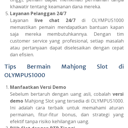
khawatir tentang keamanan dana mereka.
Layanan Pelanggan 24/7
Layanan
live chat 24/7
di OLYMPUS1000
memastikan pemain mendapatkan bantuan kapan
saja mereka membutuhkannya. Dengan tim
customer service yang profesional, setiap masalah
atau pertanyaan dapat diselesaikan dengan cepat
dan efisien.
Tips Bermain Mahjong Slot di
OLYMPUS1000
Manfaatkan Versi Demo
Sebelum bertaruh dengan uang asli, cobalah
versi
demo
Mahjong Slot yang tersedia di OLYMPUS1000.
Ini adalah cara terbaik untuk memahami aturan
permainan, fitur-fitur bonus, dan strategi yang
efektif tanpa risiko kehilangan uang.