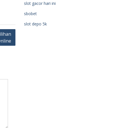
slot gacor hari ini
sbobet
slot depo 5k
lihan
nline