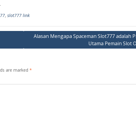
.
777
,
slot777 link
Alasan Mengapa Spaceman Slot777 adalah Pi
Utama Pemain Slot O
elds are marked
*