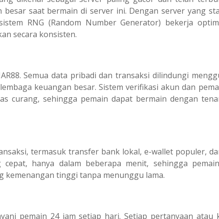
sar saat bermain di server ini. Dengan server yang sta
r, sistem RNG (Random Number Generator) bekerja optim
an secara konsisten.
AR88. Semua data pribadi dan transaksi dilindungi meng
 lembaga keuangan besar. Sistem verifikasi akun dan pem
itas curang, sehingga pemain dapat bermain dengan ten
aksi, termasuk transfer bank lokal, e-wallet populer, d
g cepat, hanya dalam beberapa menit, sehingga pemai
g kemenangan tinggi tanpa menunggu lama.
ni pemain 24 jam setiap hari. Setiap pertanyaan atau 