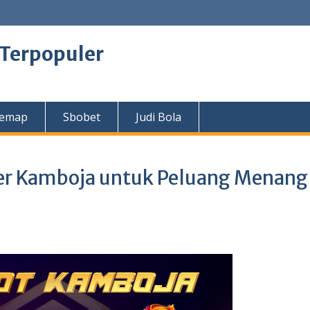
 Terpopuler
temap
Sbobet
Judi Bola
r Kamboja untuk Peluang Menang