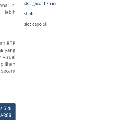
slot gacor hari ini
nal ini
 lebih
sbobet
slot depo 5k
gan
RTP
ja
yang
 visual
pilihan
 secara
 3 di
AR88