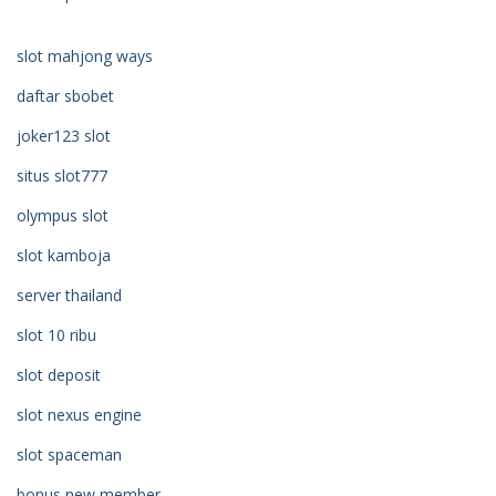
slot mahjong ways
daftar sbobet
joker123 slot
situs slot777
olympus slot
slot kamboja
server thailand
slot 10 ribu
slot deposit
slot nexus engine
slot spaceman
bonus new member