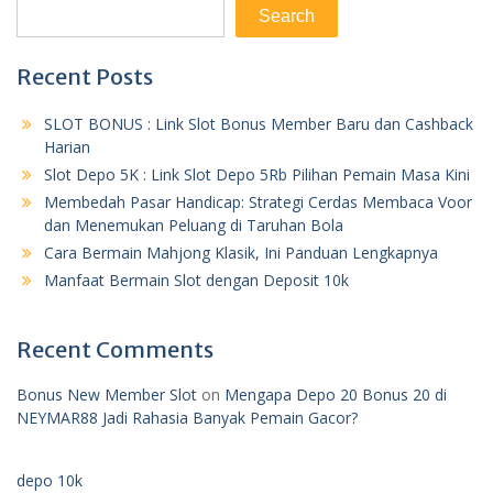
Search
Recent Posts
SLOT BONUS : Link Slot Bonus Member Baru dan Cashback
Harian
Slot Depo 5K : Link Slot Depo 5Rb Pilihan Pemain Masa Kini
Membedah Pasar Handicap: Strategi Cerdas Membaca Voor
dan Menemukan Peluang di Taruhan Bola
Cara Bermain Mahjong Klasik, Ini Panduan Lengkapnya
Manfaat Bermain Slot dengan Deposit 10k
Recent Comments
Bonus New Member Slot
on
Mengapa Depo 20 Bonus 20 di
NEYMAR88 Jadi Rahasia Banyak Pemain Gacor?
depo 10k