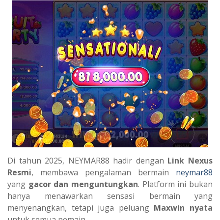
Di tahun 2025, NEYMAR88 hadir dengan
Link Nexus
Resmi
, membawa pengalaman bermain
neymar88
yang
gacor dan menguntungkan
. Platform ini bukan
hanya menawarkan sensasi bermain yang
menyenangkan, tetapi juga peluang
Maxwin nyata
untuk semua pemain.