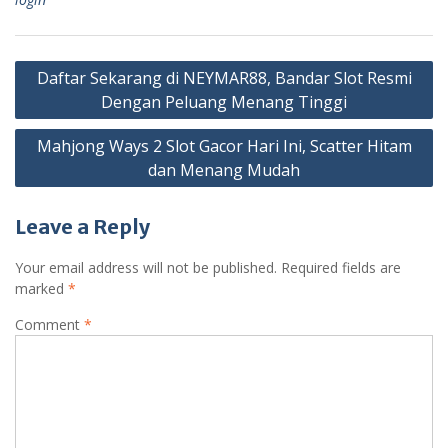
Post
Daftar Sekarang di NEYMAR88, Bandar Slot Resmi
navigation
Dengan Peluang Menang Tinggi
Mahjong Ways 2 Slot Gacor Hari Ini, Scatter Hitam
dan Menang Mudah
Leave a Reply
Your email address will not be published.
Required fields are
marked
*
Comment
*