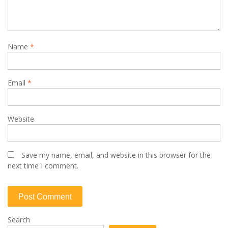
Name
*
Email
*
Website
Save my name, email, and website in this browser for the
next time I comment.
Search