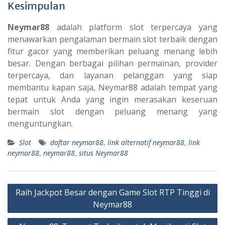
Kesimpulan
Neymar88
adalah platform slot terpercaya yang
menawarkan pengalaman bermain slot terbaik dengan
fitur gacor yang memberikan peluang menang lebih
besar. Dengan berbagai pilihan permainan, provider
terpercaya, dan layanan pelanggan yang siap
membantu kapan saja, Neymar88 adalah tempat yang
tepat untuk Anda yang ingin merasakan keseruan
bermain slot dengan peluang menang yang
menguntungkan.
Slot
daftar neymar88
,
link alternatif neymar88
,
link
neymar88
,
neymar88
,
situs Neymar88
Post
Raih Jackpot Besar dengan Game Slot RTP Tinggi di
navigation
Neymar88