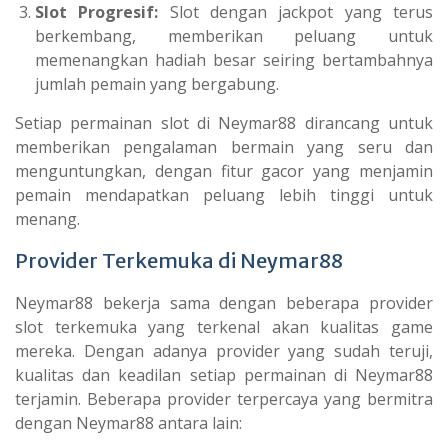
Slot Progresif:
Slot dengan jackpot yang terus
berkembang, memberikan peluang untuk
memenangkan hadiah besar seiring bertambahnya
jumlah pemain yang bergabung.
Setiap permainan slot di Neymar88 dirancang untuk
memberikan pengalaman bermain yang seru dan
menguntungkan, dengan fitur gacor yang menjamin
pemain mendapatkan peluang lebih tinggi untuk
menang.
Provider Terkemuka di Neymar88
Neymar88 bekerja sama dengan beberapa provider
slot terkemuka yang terkenal akan kualitas game
mereka. Dengan adanya provider yang sudah teruji,
kualitas dan keadilan setiap permainan di Neymar88
terjamin. Beberapa provider terpercaya yang bermitra
dengan Neymar88 antara lain: