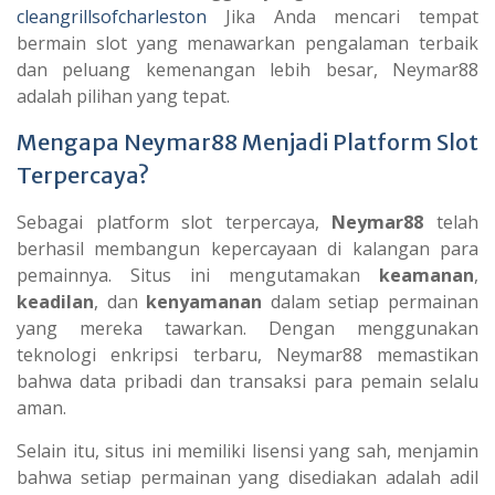
cleangrillsofcharleston
Jika Anda mencari tempat
bermain slot yang menawarkan pengalaman terbaik
dan peluang kemenangan lebih besar, Neymar88
adalah pilihan yang tepat.
Mengapa Neymar88 Menjadi Platform Slot
Terpercaya?
Sebagai platform slot terpercaya,
Neymar88
telah
berhasil membangun kepercayaan di kalangan para
pemainnya. Situs ini mengutamakan
keamanan
,
keadilan
, dan
kenyamanan
dalam setiap permainan
yang mereka tawarkan. Dengan menggunakan
teknologi enkripsi terbaru, Neymar88 memastikan
bahwa data pribadi dan transaksi para pemain selalu
aman.
Selain itu, situs ini memiliki lisensi yang sah, menjamin
bahwa setiap permainan yang disediakan adalah adil