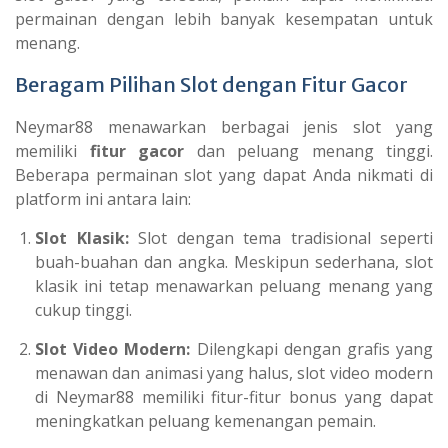
permainan dengan lebih banyak kesempatan untuk
menang.
Beragam Pilihan Slot dengan Fitur Gacor
Neymar88 menawarkan berbagai jenis slot yang
memiliki
fitur gacor
dan peluang menang tinggi.
Beberapa permainan slot yang dapat Anda nikmati di
platform ini antara lain:
Slot Klasik:
Slot dengan tema tradisional seperti
buah-buahan dan angka. Meskipun sederhana, slot
klasik ini tetap menawarkan peluang menang yang
cukup tinggi.
Slot Video Modern:
Dilengkapi dengan grafis yang
menawan dan animasi yang halus, slot video modern
di Neymar88 memiliki fitur-fitur bonus yang dapat
meningkatkan peluang kemenangan pemain.