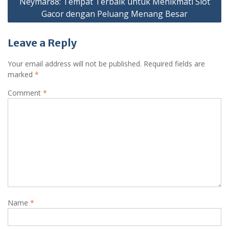
Neymar88: Tempat Terbaik untuk Menikmati Slot
Gacor dengan Peluang Menang Besar
Leave a Reply
Your email address will not be published.
Required fields are
marked
*
Comment
*
Name
*