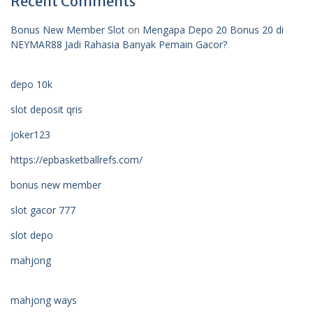
Recent Comments
Bonus New Member Slot
on
Mengapa Depo 20 Bonus 20 di
NEYMAR88 Jadi Rahasia Banyak Pemain Gacor?
depo 10k
slot deposit qris
joker123
https://epbasketballrefs.com/
bonus new member
slot gacor 777
slot depo
mahjong
mahjong ways