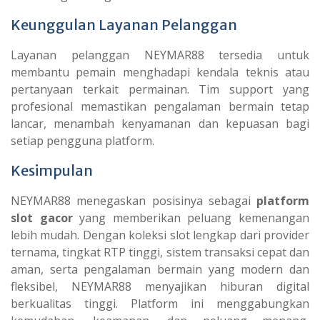
Keunggulan Layanan Pelanggan
Layanan pelanggan NEYMAR88 tersedia untuk
membantu pemain menghadapi kendala teknis atau
pertanyaan terkait permainan. Tim support yang
profesional memastikan pengalaman bermain tetap
lancar, menambah kenyamanan dan kepuasan bagi
setiap pengguna platform.
Kesimpulan
NEYMAR88 menegaskan posisinya sebagai
platform
slot gacor
yang memberikan peluang kemenangan
lebih mudah. Dengan koleksi slot lengkap dari provider
ternama, tingkat RTP tinggi, sistem transaksi cepat dan
aman, serta pengalaman bermain yang modern dan
fleksibel, NEYMAR88 menyajikan hiburan digital
berkualitas tinggi. Platform ini menggabungkan