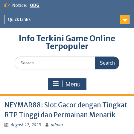
Skip
Notice:
ODG
to
content
Quick Links
Info Terkini Game Online
Terpopuler
Search
for:
Menu
NEYMAR88: Slot Gacor dengan Tingkat
RTP Tinggi dan Permainan Menarik
August 17, 2025
admin