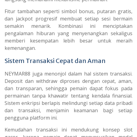
Fitur tambahan seperti simbol bonus, putaran gratis,
dan jackpot progresif membuat setiap sesi bermain
semakin menarik. Kombinasi ini menciptakan
pengalaman hiburan yang menyenangkan sekaligus
memberi kesempatan lebih besar untuk meraih
kemenangan.
Sistem Transaksi Cepat dan Aman
NEYMAR88 juga menonjol dalam hal sistem transaksi.
Deposit dan withdraw diproses dengan cepat, aman,
dan transparan, sehingga pemain dapat fokus pada
permainan tanpa khawatir tentang kendala finansial.
Sistem enkripsi berlapis melindungi setiap data pribadi
dan transaksi, menjamin keamanan bagi setiap
pengguna platform ini.
Kemudahan transaksi ini mendukung konsep slot