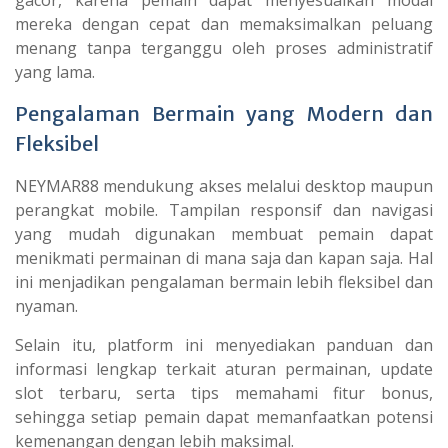
gacor, karena pemain dapat menyesuaikan modal
mereka dengan cepat dan memaksimalkan peluang
menang tanpa terganggu oleh proses administratif
yang lama.
Pengalaman Bermain yang Modern dan
Fleksibel
NEYMAR88 mendukung akses melalui desktop maupun
perangkat mobile. Tampilan responsif dan navigasi
yang mudah digunakan membuat pemain dapat
menikmati permainan di mana saja dan kapan saja. Hal
ini menjadikan pengalaman bermain lebih fleksibel dan
nyaman.
Selain itu, platform ini menyediakan panduan dan
informasi lengkap terkait aturan permainan, update
slot terbaru, serta tips memahami fitur bonus,
sehingga setiap pemain dapat memanfaatkan potensi
kemenangan dengan lebih maksimal.