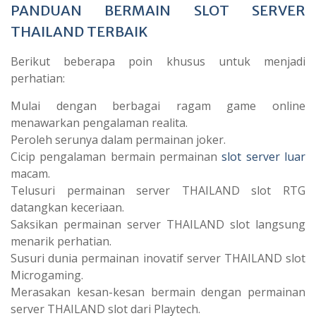
PANDUAN BERMAIN SLOT SERVER
THAILAND TERBAIK
Berikut beberapa poin khusus untuk menjadi
perhatian:
Mulai dengan berbagai ragam game online
menawarkan pengalaman realita.
Peroleh serunya dalam permainan joker.
Cicip pengalaman bermain permainan
slot server luar
macam.
Telusuri permainan server THAILAND slot RTG
datangkan keceriaan.
Saksikan permainan server THAILAND slot langsung
menarik perhatian.
Susuri dunia permainan inovatif server THAILAND slot
Microgaming.
Merasakan kesan-kesan bermain dengan permainan
server THAILAND slot dari Playtech.