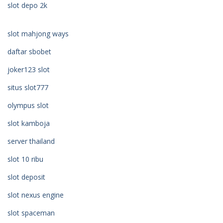
slot depo 2k
slot mahjong ways
daftar sbobet
joker123 slot
situs slot777
olympus slot
slot kamboja
server thailand
slot 10 ribu
slot deposit
slot nexus engine
slot spaceman