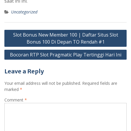
saat ini ini.
Uncategorized
Post
Slot Bonus New Member 100 | Daftar Situs Slot
navigation
Bonus 100 Di Depan TO Rendah #1
Bocoran RTP Slot Pragmatic Play Tertinggi Hari Ini
Leave a Reply
Your email address will not be published.
Required fields are
marked
*
Comment
*