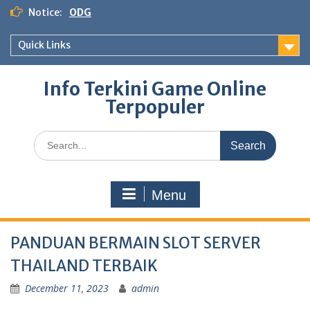
Skip
Notice:
ODG
to
content
Quick Links
Info Terkini Game Online
Terpopuler
Search
for:
Menu
PANDUAN BERMAIN SLOT SERVER
THAILAND TERBAIK
December 11, 2023
admin