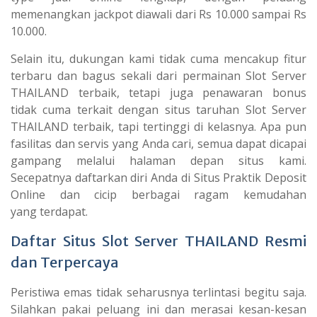
memenangkan jackpot diawali dari Rs 10.000 sampai Rs
10.000.
Selain itu, dukungan kami tidak cuma mencakup fitur
terbaru dan bagus sekali dari permainan Slot Server
THAILAND terbaik, tetapi juga penawaran bonus
tidak cuma terkait dengan situs taruhan Slot Server
THAILAND terbaik, tapi tertinggi di kelasnya. Apa pun
fasilitas dan servis yang Anda cari, semua dapat dicapai
gampang melalui halaman depan situs kami.
Secepatnya daftarkan diri Anda di Situs Praktik Deposit
Online dan cicip berbagai ragam kemudahan
yang terdapat.
Daftar Situs Slot Server THAILAND Resmi
dan Terpercaya
Peristiwa emas tidak seharusnya terlintasi begitu saja.
Silahkan pakai peluang ini dan merasai kesan-kesan