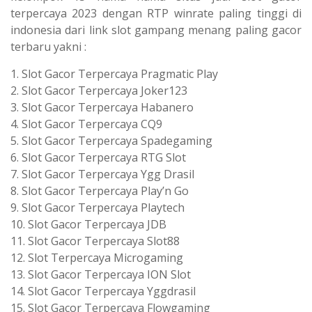
terpercaya 2023 dengan RTP winrate paling tinggi di
indonesia dari link slot gampang menang paling gacor
terbaru yakni :
1. Slot Gacor Terpercaya Pragmatic Play
2. Slot Gacor Terpercaya Joker123
3. Slot Gacor Terpercaya Habanero
4. Slot Gacor Terpercaya CQ9
5. Slot Gacor Terpercaya Spadegaming
6. Slot Gacor Terpercaya RTG Slot
7. Slot Gacor Terpercaya Ygg Drasil
8. Slot Gacor Terpercaya Play’n Go
9. Slot Gacor Terpercaya Playtech
10. Slot Gacor Terpercaya JDB
11. Slot Gacor Terpercaya Slot88
12. Slot Terpercaya Microgaming
13. Slot Gacor Terpercaya ION Slot
14. Slot Gacor Terpercaya Yggdrasil
15. Slot Gacor Terpercaya Flowgaming