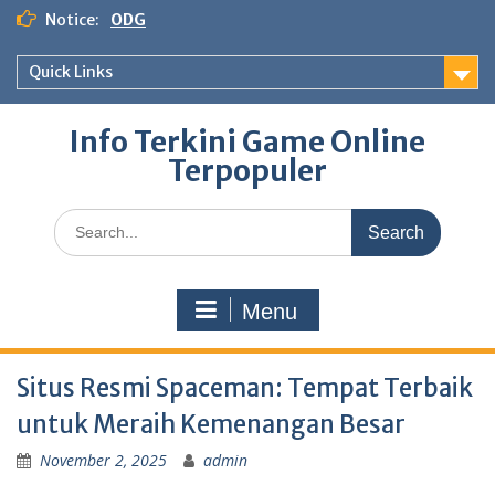
Skip
Notice:
ODG
to
content
Quick Links
Info Terkini Game Online
Terpopuler
Search
for:
Menu
Situs Resmi Spaceman: Tempat Terbaik
untuk Meraih Kemenangan Besar
November 2, 2025
admin