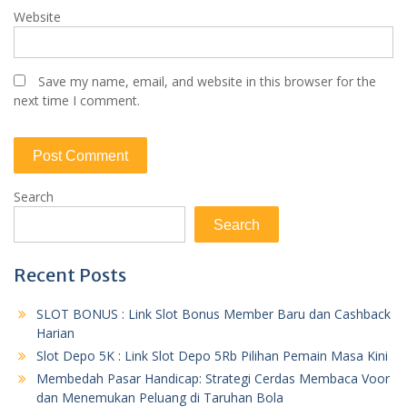
Website
Save my name, email, and website in this browser for the
next time I comment.
Search
Search
Recent Posts
SLOT BONUS : Link Slot Bonus Member Baru dan Cashback
Harian
Slot Depo 5K : Link Slot Depo 5Rb Pilihan Pemain Masa Kini
Membedah Pasar Handicap: Strategi Cerdas Membaca Voor
dan Menemukan Peluang di Taruhan Bola