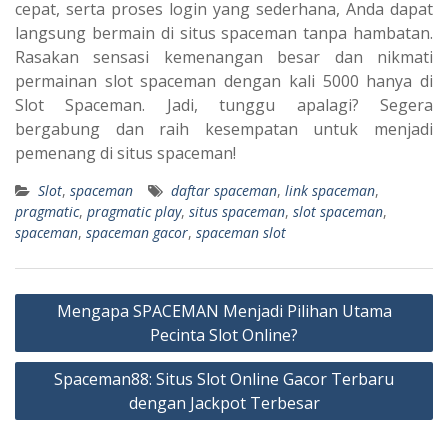
cepat, serta proses login yang sederhana, Anda dapat
langsung bermain di situs spaceman tanpa hambatan.
Rasakan sensasi kemenangan besar dan nikmati
permainan slot spaceman dengan kali 5000 hanya di
Slot Spaceman. Jadi, tunggu apalagi? Segera
bergabung dan raih kesempatan untuk menjadi
pemenang di situs spaceman!
Slot
,
spaceman
daftar spaceman
,
link spaceman
,
pragmatic
,
pragmatic play
,
situs spaceman
,
slot spaceman
,
spaceman
,
spaceman gacor
,
spaceman slot
Post
Mengapa SPACEMAN Menjadi Pilihan Utama
navigation
Pecinta Slot Online?
Spaceman88: Situs Slot Online Gacor Terbaru
dengan Jackpot Terbesar