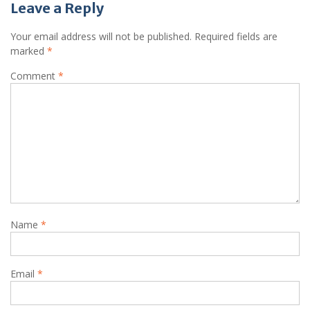
Leave a Reply
Your email address will not be published.
Required fields are
marked
*
Comment
*
Name
*
Email
*