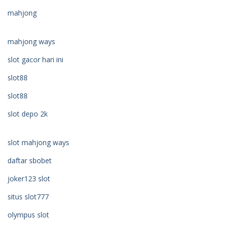
mahjong
mahjong ways
slot gacor hari ini
slot88
slot88
slot depo 2k
slot mahjong ways
daftar sbobet
joker123 slot
situs slot777
olympus slot