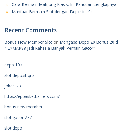
Cara Bermain Mahjong Klasik, Ini Panduan Lengkapnya
Manfaat Bermain Slot dengan Deposit 10k
Recent Comments
Bonus New Member Slot
on
Mengapa Depo 20 Bonus 20 di
NEYMAR88 Jadi Rahasia Banyak Pemain Gacor?
depo 10k
slot deposit qris
joker123
https://epbasketballrefs.com/
bonus new member
slot gacor 777
slot depo