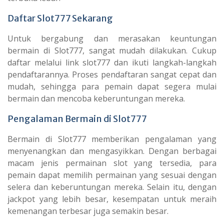
Daftar Slot777 Sekarang
Untuk bergabung dan merasakan keuntungan
bermain di Slot777, sangat mudah dilakukan. Cukup
daftar melalui link slot777 dan ikuti langkah-langkah
pendaftarannya. Proses pendaftaran sangat cepat dan
mudah, sehingga para pemain dapat segera mulai
bermain dan mencoba keberuntungan mereka.
Pengalaman Bermain di Slot777
Bermain di Slot777 memberikan pengalaman yang
menyenangkan dan mengasyikkan. Dengan berbagai
macam jenis permainan slot yang tersedia, para
pemain dapat memilih permainan yang sesuai dengan
selera dan keberuntungan mereka. Selain itu, dengan
jackpot yang lebih besar, kesempatan untuk meraih
kemenangan terbesar juga semakin besar.