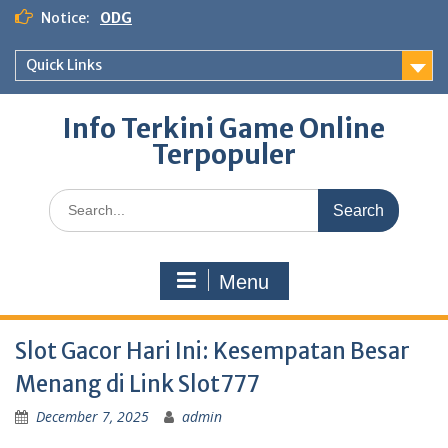
Skip
Notice:
ODG
to
content
Quick Links
Info Terkini Game Online
Terpopuler
Search
for:
Menu
Slot Gacor Hari Ini: Kesempatan Besar
Menang di Link Slot777
December 7, 2025
admin