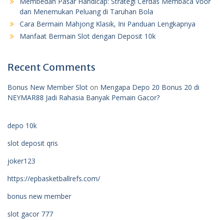
Membedah Pasar Handicap: Strategi Cerdas Membaca Voor
dan Menemukan Peluang di Taruhan Bola
Cara Bermain Mahjong Klasik, Ini Panduan Lengkapnya
Manfaat Bermain Slot dengan Deposit 10k
Recent Comments
Bonus New Member Slot
on
Mengapa Depo 20 Bonus 20 di
NEYMAR88 Jadi Rahasia Banyak Pemain Gacor?
depo 10k
slot deposit qris
joker123
https://epbasketballrefs.com/
bonus new member
slot gacor 777