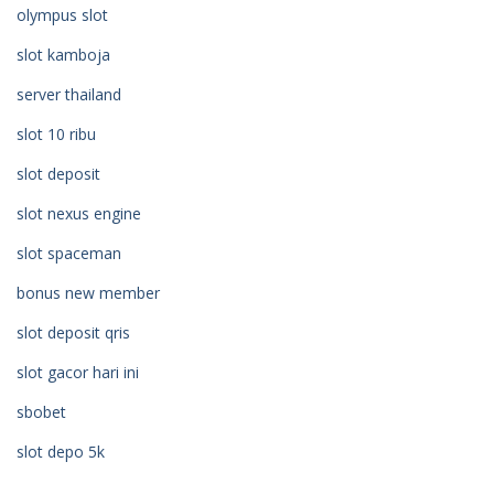
olympus slot
slot kamboja
server thailand
slot 10 ribu
slot deposit
slot nexus engine
slot spaceman
bonus new member
slot deposit qris
slot gacor hari ini
sbobet
slot depo 5k