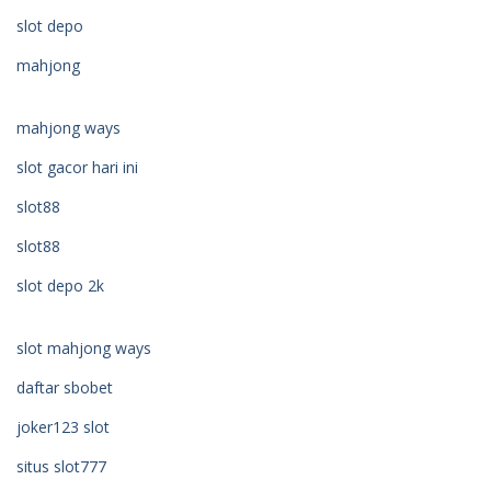
slot depo
mahjong
mahjong ways
slot gacor hari ini
slot88
slot88
slot depo 2k
slot mahjong ways
daftar sbobet
joker123 slot
situs slot777