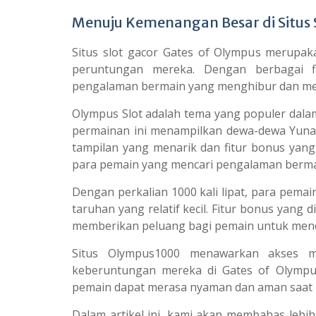
Menuju Kemenangan Besar di Situs 
Situs slot gacor Gates of Olympus merupa
peruntungan mereka. Dengan berbagai f
pengalaman bermain yang menghibur dan m
Olympus Slot adalah tema yang populer dala
permainan ini menampilkan dewa-dewa Yuna
tampilan yang menarik dan fitur bonus yang
para pemain yang mencari pengalaman berma
Dengan perkalian 1000 kali lipat, para pem
taruhan yang relatif kecil. Fitur bonus yan
memberikan peluang bagi pemain untuk men
Situs Olympus1000 menawarkan akses 
keberuntungan mereka di Gates of Olympu
pemain dapat merasa nyaman dan aman saat be
Dalam artikel ini, kami akan membahas lebih