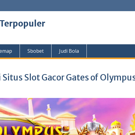
 Terpopuler
temap
Sbobet
Judi Bola
 Situs Slot Gacor Gates of Olympu