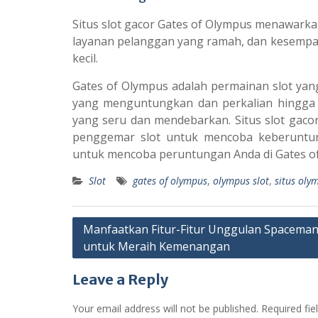
Situs slot gacor Gates of Olympus menawark
layanan pelanggan yang ramah, dan kesempat
kecil.
Gates of Olympus adalah permainan slot yan
yang menguntungkan dan perkalian hingga 
yang seru dan mendebarkan. Situs slot gaco
penggemar slot untuk mencoba keberuntun
untuk mencoba peruntungan Anda di Gates of
Slot
gates of olympus
,
olympus slot
,
situs ol
Post
Manfaatkan Fitur-Fitur Unggulan Spaceman
untuk Meraih Kemenangan
navigation
Leave a Reply
Your email address will not be published.
Required fi