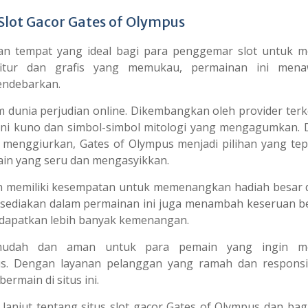
Slot Gacor Gates of Olympus
kan tempat yang ideal bagi para penggemar slot untuk 
itur dan grafis yang memukau, permainan ini mena
endebarkan.
m dunia perjudian online. Dikembangkan oleh provider ter
ni kuno dan simbol-simbol mitologi yang mengagumkan.
 menggiurkan, Gates of Olympus menjadi pilihan yang tep
in yang seru dan mengasyikkan.
ain memiliki kesempatan untuk memenangkan hadiah besar
g disediakan dalam permainan ini juga menambah keseruan b
dapatkan lebih banyak kemenangan.
mudah dan aman untuk para pemain yang ingin m
s. Dengan layanan pelanggan yang ramah dan responsi
rmain di situs ini.
 lanjut tentang situs slot gacor Gates of Olympus dan ba