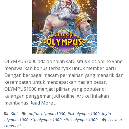
OLYMPUS1000 adalah salah satu situs slot online yang
menawarkan bonus terbanyak untuk member baru.
Dengan berbagai macam permainan yang menarik dan
kesempatan untuk mendapatkan hadiah besar,
OLYMPUS1000 menjadi pilihan yang populer di
kalangan penggemar judi online. Artikel ini akan
membahas
Read More …
Slot
daftar olympus1000
,
link olympus1000
,
login
olympus1000
,
rtp olympus1000
,
situs olympus1000
Leave a
comment