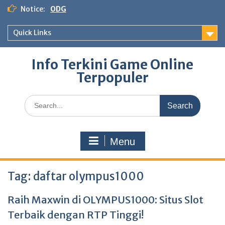
Skip
Notice:
ODG
to
content
Quick Links
Info Terkini Game Online
Terpopuler
Search
for:
Menu
Tag:
daftar olympus1000
Raih Maxwin di OLYMPUS1000: Situs Slot
Terbaik dengan RTP Tinggi!