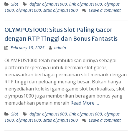
Slot
daftar olympus1000
,
link olympus1000
,
olympus
1000
,
olympus1000
,
situs olympus1000
Leave a comment
OLYMPUS1000: Situs Slot Paling Gacor
dengan RTP Tinggi dan Bonus Fantastis
February 18, 2025
admin
OLYMPUS1000 telah membuktikan dirinya sebagai
platform terpercaya untuk bermain slot gacor,
menawarkan berbagai permainan slot menarik dengan
RTP tinggi dan peluang menang besar. Bukan hanya
menyediakan koleksi game-game slot berkualitas, slot
olympus1000 juga memberikan beragam bonus yang
memudahkan pemain meraih
Read More …
Slot
daftar olympus1000
,
link olympus1000
,
olympus
1000
,
olympus1000
,
situs olympus1000
Leave a comment