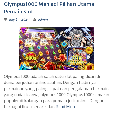
Olympus1000 Menjadi Pilihan Utama
Pemain Slot
July 14, 2024
admin
Olympus1000 adalah salah satu slot paling dicari di
dunia perjudian online saat ini. Dengan hadirnya
permainan yang paling cepat dan pengalaman bermain
yang tiada duanya, olympus1000 Olympus1000 semakin
populer di kalangan para pemain judi online. Dengan
berbagai fitur menarik dan
Read More …