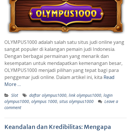
OLYMPUS1000 adalah salah satu situs judi online yang
sangat populer di kalangan pemain judi Indonesia.
Dengan berbagai permainan yang menarik dan
kesempatan untuk mendapatkan kemenangan besar,
OLYMPUS1000 menjadi pilihan yang tepat bagi para
penggemar judi online. Dalam artikel ini, kita
Read
More …
Slot
daftar olympus1000
,
link olympus1000
,
login
olympus1000
,
olympus 1000
,
situs olympus1000
Leave a
comment
Keandalan dan Kredibilitas: Mengapa