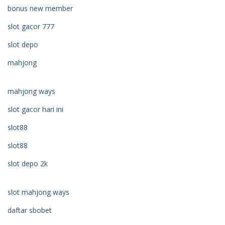
bonus new member
slot gacor 777
slot depo
mahjong
mahjong ways
slot gacor hari ini
slot88
slot88
slot depo 2k
slot mahjong ways
daftar sbobet