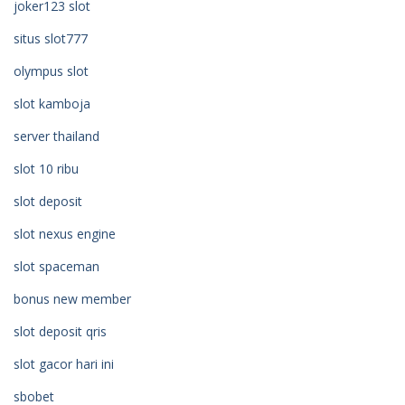
joker123 slot
situs slot777
olympus slot
slot kamboja
server thailand
slot 10 ribu
slot deposit
slot nexus engine
slot spaceman
bonus new member
slot deposit qris
slot gacor hari ini
sbobet