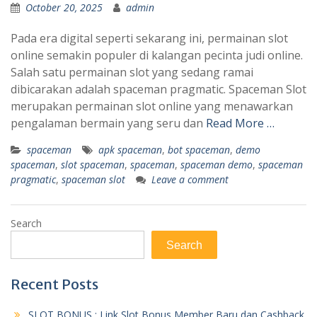
October 20, 2025
admin
Pada era digital seperti sekarang ini, permainan slot
online semakin populer di kalangan pecinta judi online.
Salah satu permainan slot yang sedang ramai
dibicarakan adalah spaceman pragmatic. Spaceman Slot
merupakan permainan slot online yang menawarkan
pengalaman bermain yang seru dan
Read More …
spaceman
apk spaceman
,
bot spaceman
,
demo
spaceman
,
slot spaceman
,
spaceman
,
spaceman demo
,
spaceman
pragmatic
,
spaceman slot
Leave a comment
Search
Search
Recent Posts
SLOT BONUS : Link Slot Bonus Member Baru dan Cashback