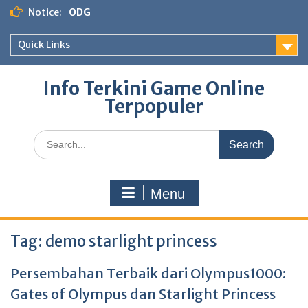
Skip
Notice:
ODG
to
content
Quick Links
Info Terkini Game Online
Terpopuler
Search
for:
Menu
Tag:
demo starlight princess
Persembahan Terbaik dari Olympus1000:
Gates of Olympus dan Starlight Princess