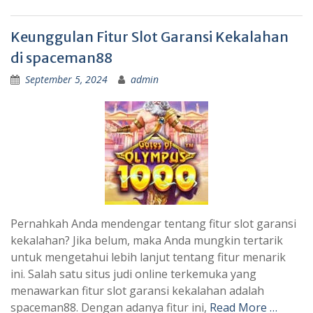
Keunggulan Fitur Slot Garansi Kekalahan
di spaceman88
September 5, 2024
admin
Pernahkah Anda mendengar tentang fitur slot garansi
kekalahan? Jika belum, maka Anda mungkin tertarik
untuk mengetahui lebih lanjut tentang fitur menarik
ini. Salah satu situs judi online terkemuka yang
menawarkan fitur slot garansi kekalahan adalah
spaceman88. Dengan adanya fitur ini,
Read More …