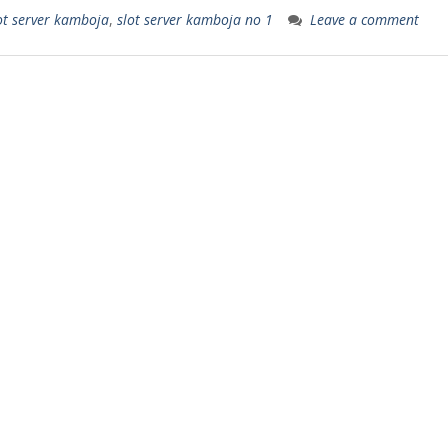
ot server kamboja
,
slot server kamboja no 1
Leave a comment