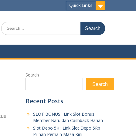
Quick Links
Search
for:
Search
Search
Recent Posts
SLOT BONUS : Link Slot Bonus
tus
Member Baru dan Cashback Harian
Slot Depo 5K : Link Slot Depo 5Rb
Pilihan Pemain Masa Kini