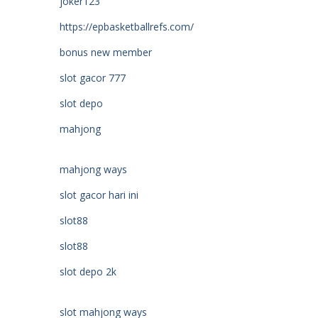
joker123
https://epbasketballrefs.com/
bonus new member
slot gacor 777
slot depo
mahjong
mahjong ways
slot gacor hari ini
slot88
slot88
slot depo 2k
slot mahjong ways