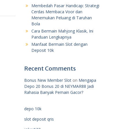
Membedah Pasar Handicap: Strategi
Cerdas Membaca Voor dan
Menemukan Peluang di Taruhan
Bola
Cara Bermain Mahjong Klasik, Ini
Panduan Lengkapnya
Manfaat Bermain Slot dengan
Deposit 10k
Recent Comments
Bonus New Member Slot
on
Mengapa
Depo 20 Bonus 20 di NEYMAR88 Jadi
Rahasia Banyak Pemain Gacor?
depo 10k
slot deposit qris