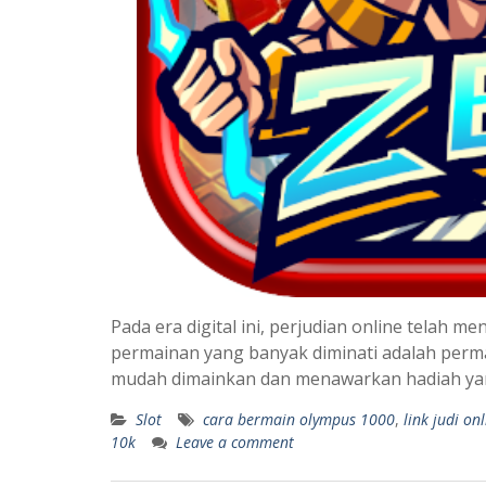
Pada era digital ini, perjudian online telah m
permainan yang banyak diminati adalah permai
mudah dimainkan dan menawarkan hadiah ya
Slot
cara bermain olympus 1000
,
link judi on
10k
Leave a comment