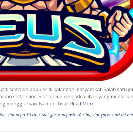
enjadi semakin populer di kalangan masyarakat. Salah satu je
nan slot online. Slot online menjadi pilihan yang menarik 
ng menggiurkan. Namun, tidak
Read More …
line
,
slot depo 10 ribu
,
slot gacor deposit 10 ribu
,
slot gacor hari ini m