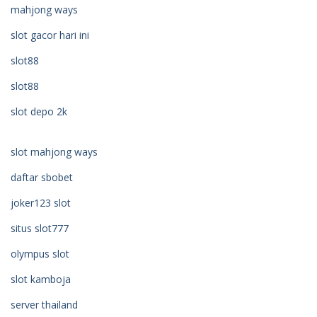
mahjong ways
slot gacor hari ini
slot88
slot88
slot depo 2k
slot mahjong ways
daftar sbobet
joker123 slot
situs slot777
olympus slot
slot kamboja
server thailand