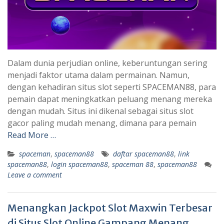
Dalam dunia perjudian online, keberuntungan sering
menjadi faktor utama dalam permainan. Namun,
dengan kehadiran situs slot seperti SPACEMAN88, para
pemain dapat meningkatkan peluang menang mereka
dengan mudah. Situs ini dikenal sebagai situs slot
gacor paling mudah menang, dimana para pemain
Read More …
spaceman
,
spaceman88
daftar spaceman88
,
link
spaceman88
,
login spaceman88
,
spaceman 88
,
spaceman88
Leave a comment
Menangkan Jackpot Slot Maxwin Terbesar
di Situs Slot Online Gampang Menang