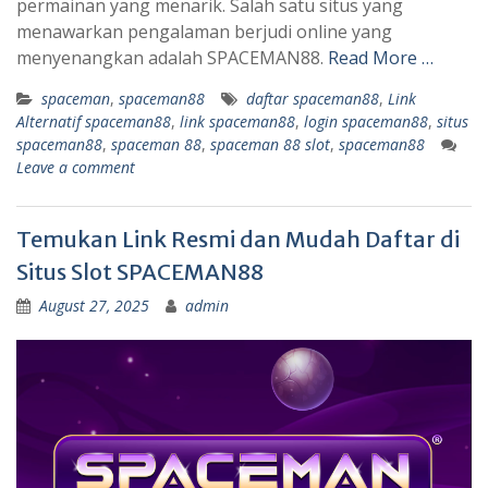
permainan yang menarik. Salah satu situs yang
menawarkan pengalaman berjudi online yang
menyenangkan adalah SPACEMAN88.
Read More …
spaceman
,
spaceman88
daftar spaceman88
,
Link
Alternatif spaceman88
,
link spaceman88
,
login spaceman88
,
situs
spaceman88
,
spaceman 88
,
spaceman 88 slot
,
spaceman88
Leave a comment
Temukan Link Resmi dan Mudah Daftar di
Situs Slot SPACEMAN88
August 27, 2025
admin