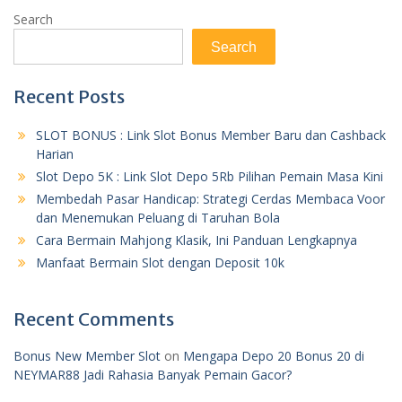
Search
Search
Recent Posts
SLOT BONUS : Link Slot Bonus Member Baru dan Cashback
Harian
Slot Depo 5K : Link Slot Depo 5Rb Pilihan Pemain Masa Kini
Membedah Pasar Handicap: Strategi Cerdas Membaca Voor
dan Menemukan Peluang di Taruhan Bola
Cara Bermain Mahjong Klasik, Ini Panduan Lengkapnya
Manfaat Bermain Slot dengan Deposit 10k
Recent Comments
Bonus New Member Slot
on
Mengapa Depo 20 Bonus 20 di
NEYMAR88 Jadi Rahasia Banyak Pemain Gacor?