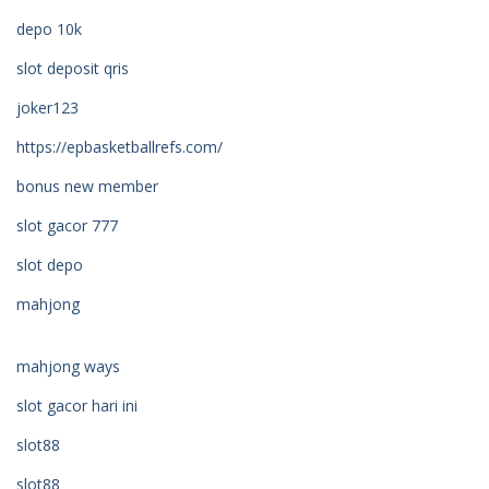
depo 10k
slot deposit qris
joker123
https://epbasketballrefs.com/
bonus new member
slot gacor 777
slot depo
mahjong
mahjong ways
slot gacor hari ini
slot88
slot88