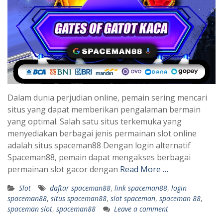
Dalam dunia perjudian online, pemain sering mencari
situs yang dapat memberikan pengalaman bermain
yang optimal. Salah satu situs terkemuka yang
menyediakan berbagai jenis permainan slot online
adalah situs spaceman88 Dengan login alternatif
Spaceman88, pemain dapat mengakses berbagai
permainan slot gacor dengan
Read More …
Slot
daftar spaceman88
,
link spaceman88
,
login
spaceman88
,
situs spaceman88
,
slot spaceman
,
spaceman 88
,
spaceman slot
,
spaceman88
Leave a comment