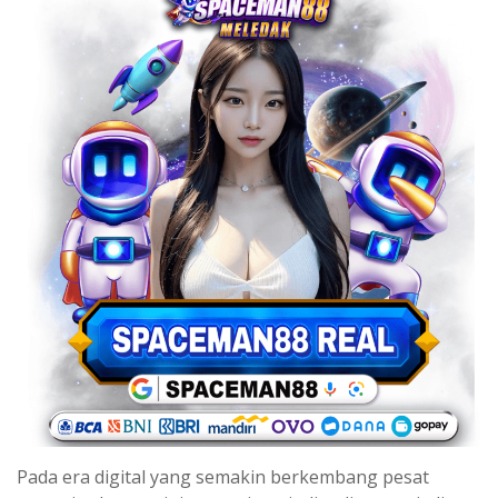
Pada era digital yang semakin berkembang pesat