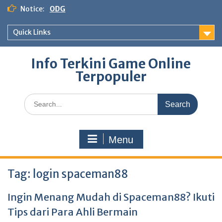
Skip
Notice:
ODG
to
content
Quick Links
Info Terkini Game Online
Terpopuler
Search
for:
Menu
Tag:
login spaceman88
Ingin Menang Mudah di Spaceman88? Ikuti
Tips dari Para Ahli Bermain