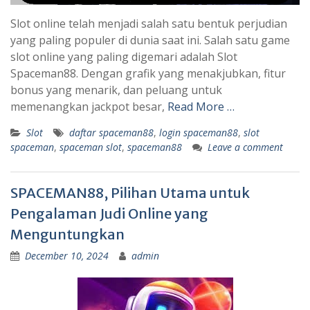
Slot online telah menjadi salah satu bentuk perjudian
yang paling populer di dunia saat ini. Salah satu game
slot online yang paling digemari adalah Slot
Spaceman88. Dengan grafik yang menakjubkan, fitur
bonus yang menarik, dan peluang untuk
memenangkan jackpot besar,
Read More …
Slot
daftar spaceman88
,
login spaceman88
,
slot
spaceman
,
spaceman slot
,
spaceman88
Leave a comment
SPACEMAN88, Pilihan Utama untuk
Pengalaman Judi Online yang
Menguntungkan
December 10, 2024
admin