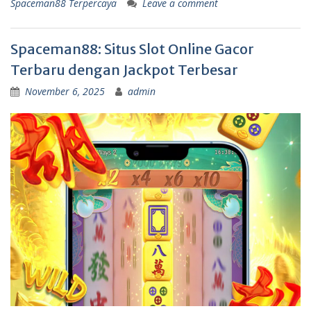
Spaceman88 Terpercaya
Leave a comment
Spaceman88: Situs Slot Online Gacor
Terbaru dengan Jackpot Terbesar
November 6, 2025
admin