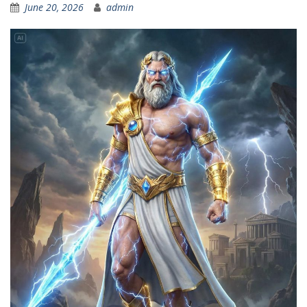
June 20, 2026
admin