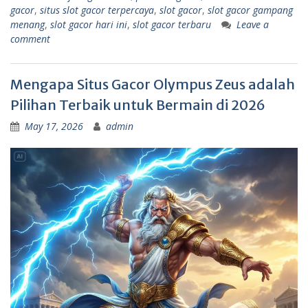
gacor
,
situs slot gacor terpercaya
,
slot gacor
,
slot gacor gampang
menang
,
slot gacor hari ini
,
slot gacor terbaru
Leave a
comment
Mengapa Situs Gacor Olympus Zeus adalah
Pilihan Terbaik untuk Bermain di 2026
May 17, 2026
admin