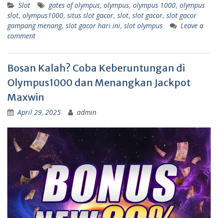
Slot
gates of olympus
,
olympus
,
olympus 1000
,
olympus
slot
,
olympus1000
,
situs slot gacor
,
slot
,
slot gacor
,
slot gacor
gampang menang
,
slot gacor hari ini
,
slot olympus
Leave a
comment
Bosan Kalah? Coba Keberuntungan di
Olympus1000 dan Menangkan Jackpot
Maxwin
April 29, 2025
admin