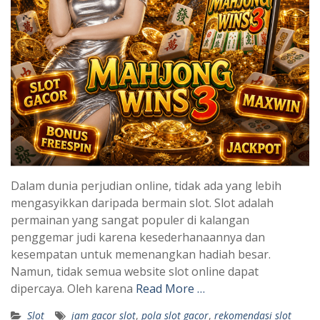
Dalam dunia perjudian online, tidak ada yang lebih
mengasyikkan daripada bermain slot. Slot adalah
permainan yang sangat populer di kalangan
penggemar judi karena kesederhanaannya dan
kesempatan untuk memenangkan hadiah besar.
Namun, tidak semua website slot online dapat
dipercaya. Oleh karena
Read More …
Slot
jam gacor slot
,
pola slot gacor
,
rekomendasi slot