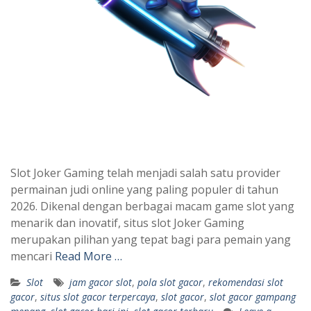
Slot Joker Gaming telah menjadi salah satu provider
permainan judi online yang paling populer di tahun
2026. Dikenal dengan berbagai macam game slot yang
menarik dan inovatif, situs slot Joker Gaming
merupakan pilihan yang tepat bagi para pemain yang
mencari
Read More …
Slot
jam gacor slot
,
pola slot gacor
,
rekomendasi slot
gacor
,
situs slot gacor terpercaya
,
slot gacor
,
slot gacor gampang