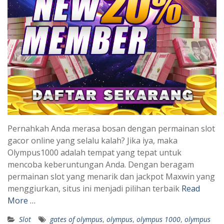
Pernahkah Anda merasa bosan dengan permainan slot
gacor online yang selalu kalah? Jika iya, maka
Olympus1000 adalah tempat yang tepat untuk
mencoba keberuntungan Anda. Dengan beragam
permainan slot yang menarik dan jackpot Maxwin yang
menggiurkan, situs ini menjadi pilihan terbaik
Read
More …
Slot
gates of olympus
,
olympus
,
olympus 1000
,
olympus