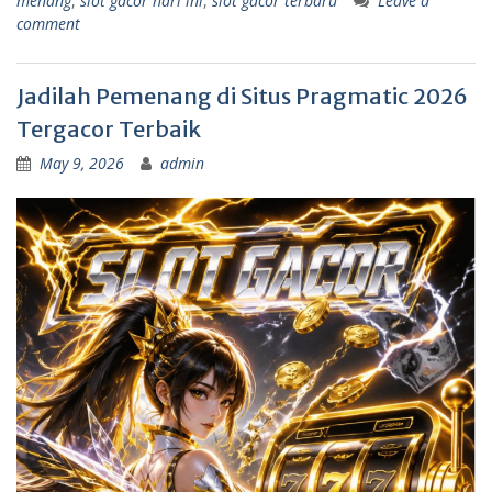
menang
,
slot gacor hari ini
,
slot gacor terbaru
Leave a
comment
Jadilah Pemenang di Situs Pragmatic 2026
Tergacor Terbaik
May 9, 2026
admin