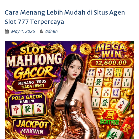
Cara Menang Lebih Mudah di Situs Agen
Slot 777 Terpercaya
May 4, 2026
admin