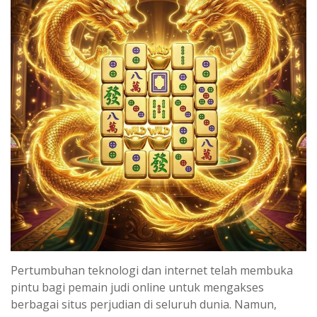
Pertumbuhan teknologi dan internet telah membuka
pintu bagi pemain judi online untuk mengakses
berbagai situs perjudian di seluruh dunia. Namun,