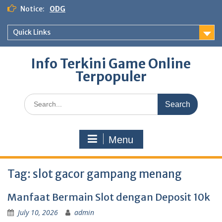
Skip
Notice:
ODG
to
content
Quick Links
Info Terkini Game Online
Terpopuler
Search
for:
Menu
Tag:
slot gacor gampang menang
Manfaat Bermain Slot dengan Deposit 10k
July 10, 2026
admin