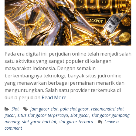
Pada era digital ini, perjudian online telah menjadi salah
satu aktivitas yang sangat populer di kalangan
masyarakat Indonesia. Dengan semakin
berkembangnya teknologi, banyak situs judi online
yang menawarkan berbagai permainan menarik dan
menguntungkan. Salah satu provider terkemuka di
dunia perjudian
Read More …
Slot
jam gacor slot
,
pola slot gacor
,
rekomendasi slot
gacor
,
situs slot gacor terpercaya
,
slot gacor
,
slot gacor gampang
menang
,
slot gacor hari ini
,
slot gacor terbaru
Leave a
comment