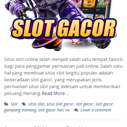
Situs slot online telah menjadi salah satu tempat favorit
bagi para penggemar permainan judi online. Salah satu
hal yang membuat situs slot begitu populer adalah
keberadaan slot gacor, yang merupakan jenis
permainan situs slot yang didesain untuk memberikan
peluang menang
Read More …
Slot
situs slot
,
situs slot gacor
,
slot gacor
,
slot gacor
gampang menang
,
slot gacor hari ini
Leave a comment