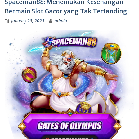
Spaceman88: Menemukan Kesenangan
Bermain Slot Gacor yang Tak Tertandingi
January 25, 2025
admin