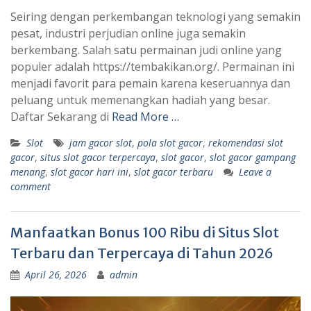
Seiring dengan perkembangan teknologi yang semakin
pesat, industri perjudian online juga semakin
berkembang. Salah satu permainan judi online yang
populer adalah https://tembakikan.org/. Permainan ini
menjadi favorit para pemain karena keseruannya dan
peluang untuk memenangkan hadiah yang besar.
Daftar Sekarang di
Read More …
Slot
jam gacor slot
,
pola slot gacor
,
rekomendasi slot
gacor
,
situs slot gacor terpercaya
,
slot gacor
,
slot gacor gampang
menang
,
slot gacor hari ini
,
slot gacor terbaru
Leave a
comment
Manfaatkan Bonus 100 Ribu di Situs Slot
Terbaru dan Terpercaya di Tahun 2026
April 26, 2026
admin