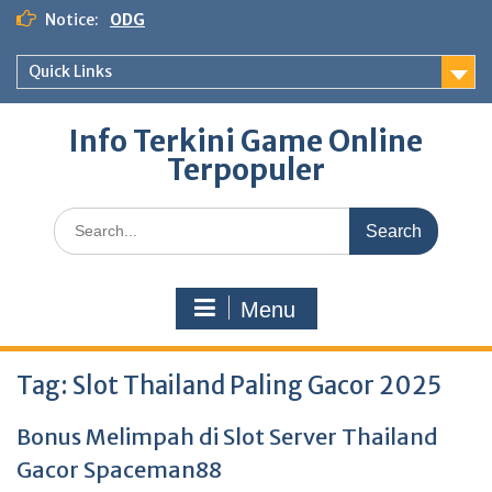
Skip
Notice:
ODG
to
content
Quick Links
Info Terkini Game Online
Terpopuler
Search
for:
Menu
Tag:
Slot Thailand Paling Gacor 2025
Bonus Melimpah di Slot Server Thailand
Gacor Spaceman88