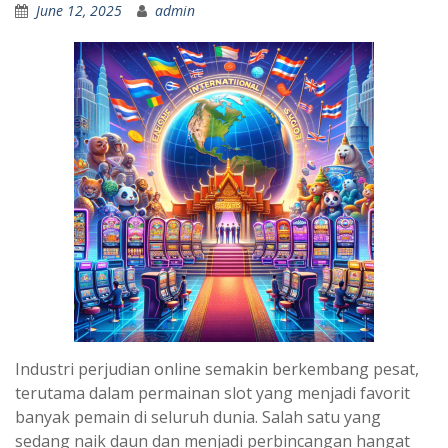
June 12, 2025
admin
Industri perjudian online semakin berkembang pesat,
terutama dalam permainan slot yang menjadi favorit
banyak pemain di seluruh dunia. Salah satu yang
sedang naik daun dan menjadi perbincangan hangat