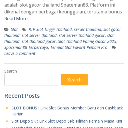
adalah slot gacor thailand Spaceman88. Platform ini
dikenal dengan berbagai keunggulan, terutama bonus
Read More …
Slot
RTP Slot Tinggi Thailand
,
server thailand
,
slot gacor
thailand
,
slot server thailand
,
slot server thailand gacor
,
slot
thailand
,
slot thailand gacor
,
Slot Thailand Paling Gacor 2025
,
Spaceman88 Terpercaya
,
Tempat Slot Favorit Pemain Pro
Leave a comment
Search
Search
Recent Posts
SLOT BONUS : Link Slot Bonus Member Baru dan Cashback
Harian
Slot Depo 5K : Link Slot Depo 5Rb Pilihan Pemain Masa Kini