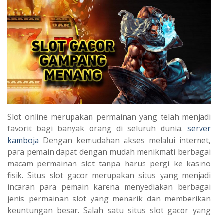
Slot online merupakan permainan yang telah menjadi
favorit bagi banyak orang di seluruh dunia.
server
kamboja
Dengan kemudahan akses melalui internet,
para pemain dapat dengan mudah menikmati berbagai
macam permainan slot tanpa harus pergi ke kasino
fisik. Situs slot gacor merupakan situs yang menjadi
incaran para pemain karena menyediakan berbagai
jenis permainan slot yang menarik dan memberikan
keuntungan besar. Salah satu situs slot gacor yang