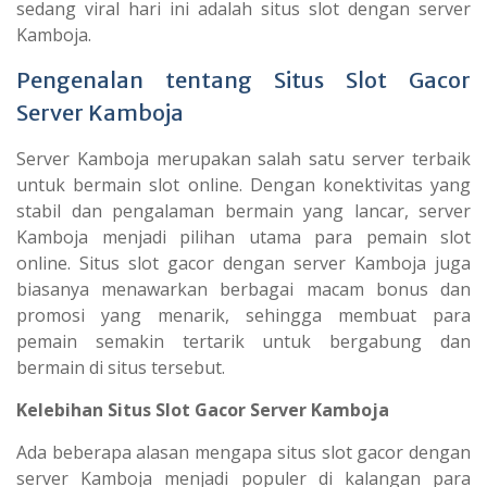
sedang viral hari ini adalah situs slot dengan server
Kamboja.
Pengenalan tentang Situs Slot Gacor
Server Kamboja
Server Kamboja merupakan salah satu server terbaik
untuk bermain slot online. Dengan konektivitas yang
stabil dan pengalaman bermain yang lancar, server
Kamboja menjadi pilihan utama para pemain slot
online. Situs slot gacor dengan server Kamboja juga
biasanya menawarkan berbagai macam bonus dan
promosi yang menarik, sehingga membuat para
pemain semakin tertarik untuk bergabung dan
bermain di situs tersebut.
Kelebihan Situs Slot Gacor Server Kamboja
Ada beberapa alasan mengapa situs slot gacor dengan
server Kamboja menjadi populer di kalangan para