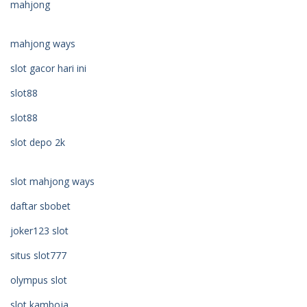
mahjong
mahjong ways
slot gacor hari ini
slot88
slot88
slot depo 2k
slot mahjong ways
daftar sbobet
joker123 slot
situs slot777
olympus slot
slot kamboja