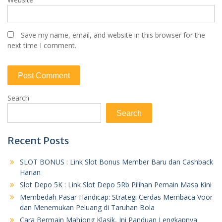
Save my name, email, and website in this browser for the
next time I comment.
Search
Search
Recent Posts
SLOT BONUS : Link Slot Bonus Member Baru dan Cashback
Harian
Slot Depo 5K : Link Slot Depo 5Rb Pilihan Pemain Masa Kini
Membedah Pasar Handicap: Strategi Cerdas Membaca Voor
dan Menemukan Peluang di Taruhan Bola
Cara Bermain Mahjong Klasik, Ini Panduan Lengkapnya