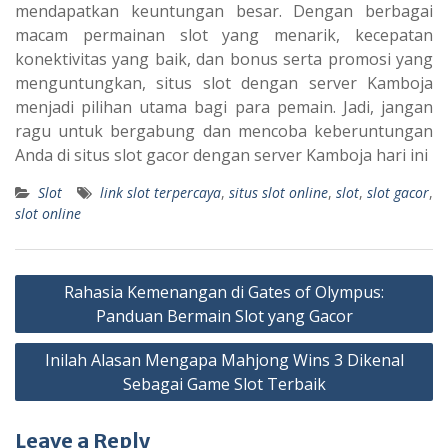
mendapatkan keuntungan besar. Dengan berbagai
macam permainan slot yang menarik, kecepatan
konektivitas yang baik, dan bonus serta promosi yang
menguntungkan, situs slot dengan server Kamboja
menjadi pilihan utama bagi para pemain. Jadi, jangan
ragu untuk bergabung dan mencoba keberuntungan
Anda di situs slot gacor dengan server Kamboja hari ini
Slot
link slot terpercaya
,
situs slot online
,
slot
,
slot gacor
,
slot online
Post
Rahasia Kemenangan di Gates of Olympus:
navigation
Panduan Bermain Slot yang Gacor
Inilah Alasan Mengapa Mahjong Wins 3 Dikenal
Sebagai Game Slot Terbaik
Leave a Reply