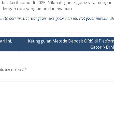
 bet kecil kamu di 2025. Nikmati game-game viral dengan 
l dengan cara yang aman dan nyaman.
5
,
rtp hari ini
,
slot
,
slot gacor
,
slot gacor hari ini
,
slot gacor maxwin
,
sl
ri Ini,
Keunggulan Metode Deposit QRIS di Platform
Gacor NEY
elds are marked
*