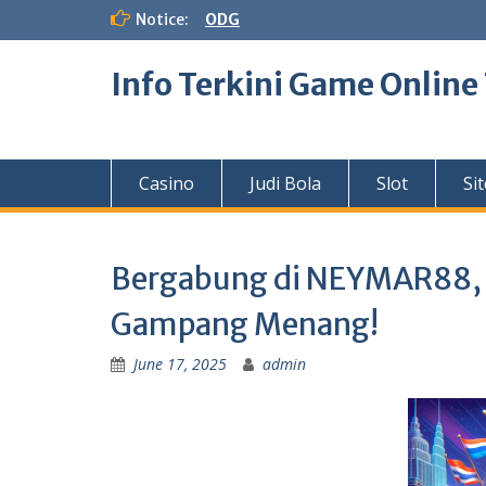
Skip
Notice:
ODG
to
content
Info Terkini Game Online
Casino
Judi Bola
Slot
Si
Bergabung di NEYMAR88, A
Gampang Menang!
June 17, 2025
admin