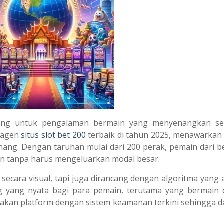
ting untuk pengalaman bermain yang menyenangkan se
 agen
situs slot bet 200
terbaik di tahun 2025, menawarkan 
ang. Dengan taruhan mulai dari 200 perak, pemain dari b
n tanpa harus mengeluarkan modal besar.
ecara visual, tapi juga dirancang dengan algoritma yang a
g yang nyata bagi para pemain, terutama yang bermain
diakan platform dengan sistem keamanan terkini sehingga d