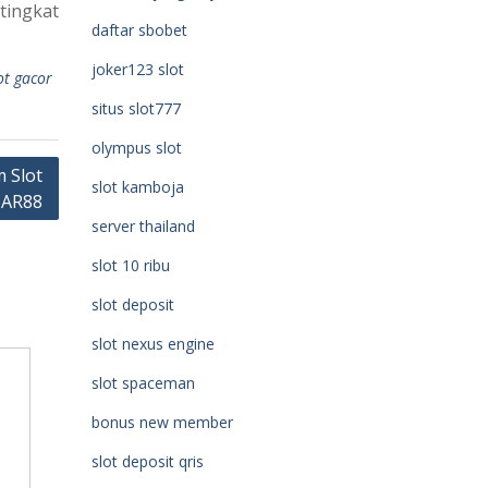
tingkat
daftar sbobet
joker123 slot
ot gacor
situs slot777
olympus slot
 Slot
slot kamboja
MAR88
server thailand
slot 10 ribu
slot deposit
slot nexus engine
slot spaceman
bonus new member
slot deposit qris