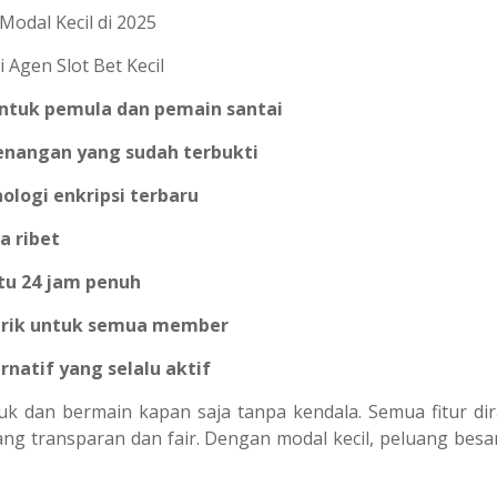
Modal Kecil di 2025
gen Slot Bet Kecil
untuk pemula dan pemain santai
enangan yang sudah terbukti
logi enkripsi terbaru
a ribet
tu 24 jam penuh
arik untuk semua member
rnatif yang selalu aktif
an bermain kapan saja tanpa kendala. Semua fitur di
ng transparan dan fair. Dengan modal kecil, peluang besa