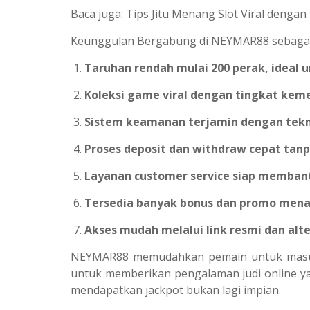
Baca juga: Tips Jitu Menang Slot Viral dengan 
Keunggulan Bergabung di NEYMAR88 sebagai A
Taruhan rendah mulai 200 perak, ideal 
Koleksi game viral dengan tingkat kem
Sistem keamanan terjamin dengan tekno
Proses deposit dan withdraw cepat tanp
Layanan customer service siap memban
Tersedia banyak bonus dan promo men
Akses mudah melalui link resmi dan alte
NEYMAR88 memudahkan pemain untuk masuk d
untuk memberikan pengalaman judi online ya
mendapatkan jackpot bukan lagi impian.