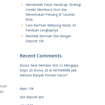
Membedah Pasar Handicap: Strategi
Cerdas Membaca Voor dan
Menemukan Peluang di Taruhan
Bola
Cara Bermain Mahjong Klasik, Ini
Panduan Lengkapnya
Manfaat Bermain Slot dengan
Deposit 10k
Recent Comments
Bonus New Member Slot
on
Mengapa
Depo 20 Bonus 20 di NEYMAR88 Jadi
Rahasia Banyak Pemain Gacor?
aran
depo 10k
ah
slot deposit qris