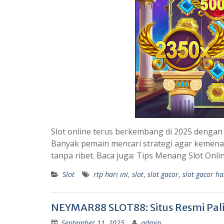
Slot online terus berkembang di 2025 dengan
Banyak pemain mencari strategi agar kemenan
tanpa ribet. Baca juga: Tips Menang Slot On
Slot
rtp hari ini
,
slot
,
slot gacor
,
slot gacor har
NEYMAR88 SLOT88: Situs Resmi Pal
September 11, 2025
admin