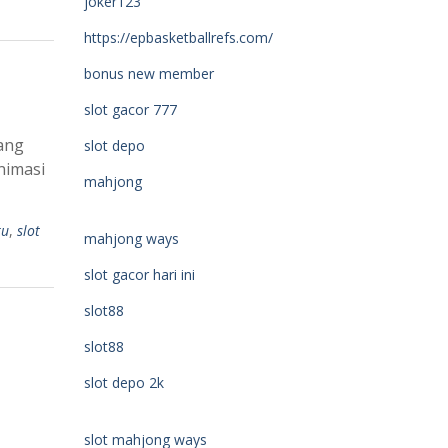
joker123
https://epbasketballrefs.com/
bonus new member
slot gacor 777
ang
slot depo
nimasi
mahjong
ru
,
slot
mahjong ways
slot gacor hari ini
slot88
slot88
slot depo 2k
slot mahjong ways