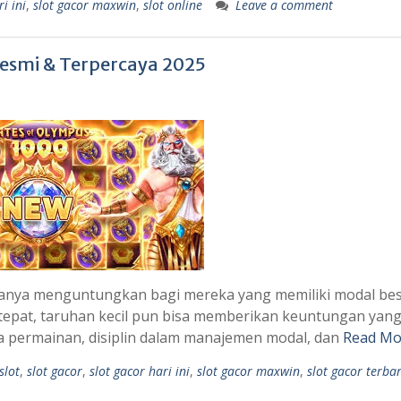
i ini
,
slot gacor maxwin
,
slot online
Leave a comment
Resmi & Terpercaya 2025
anya menguntungkan bagi mereka yang memiliki modal bes
 tepat, taruhan kecil pun bisa memberikan keuntungan yan
a permainan, disiplin dalam manajemen modal, dan
Read Mo
slot
,
slot gacor
,
slot gacor hari ini
,
slot gacor maxwin
,
slot gacor terba