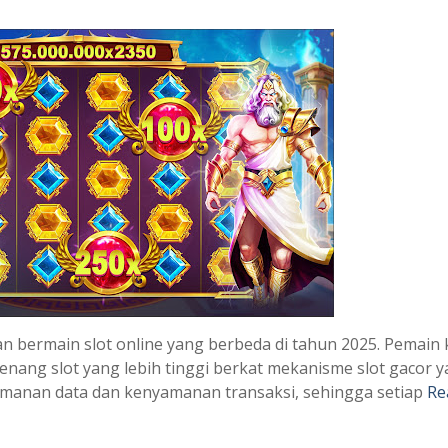
ermain slot online yang berbeda di tahun 2025. Pemain k
ang slot yang lebih tinggi berkat mekanisme slot gacor 
eamanan data dan kenyamanan transaksi, sehingga setiap
Re