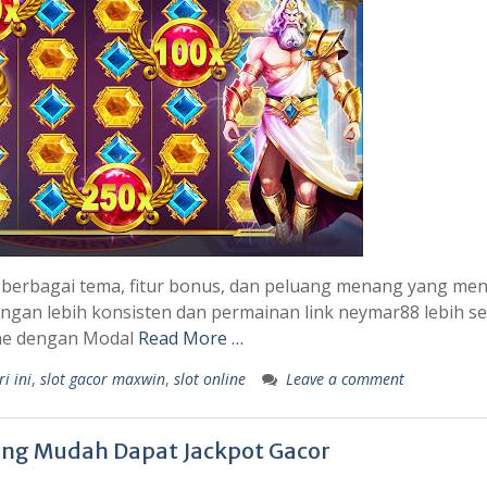
 berbagai tema, fitur bonus, dan peluang menang yang men
gan lebih konsisten dan permainan link neymar88 lebih s
line dengan Modal
Read More …
i ini
,
slot gacor maxwin
,
slot online
Leave a comment
ing Mudah Dapat Jackpot Gacor