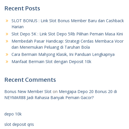
Recent Posts
SLOT BONUS : Link Slot Bonus Member Baru dan Cashback
Harian
Slot Depo 5K : Link Slot Depo 5Rb Pilihan Pemain Masa Kini
Membedah Pasar Handicap: Strategi Cerdas Membaca Voor
dan Menemukan Peluang di Taruhan Bola
Cara Bermain Mahjong Klasik, Ini Panduan Lengkapnya
Manfaat Bermain Slot dengan Deposit 10k
Recent Comments
Bonus New Member Slot
on
Mengapa Depo 20 Bonus 20 di
NEYMAR88 Jadi Rahasia Banyak Pemain Gacor?
depo 10k
slot deposit qris