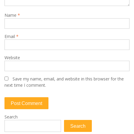
Name
*
Email
*
Website
Save my name, email, and website in this browser for the
next time I comment.
Search
Search