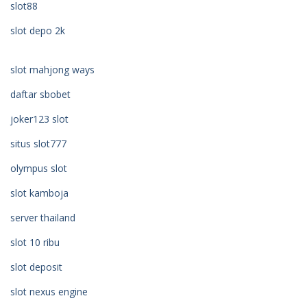
slot88
slot depo 2k
slot mahjong ways
daftar sbobet
joker123 slot
situs slot777
olympus slot
slot kamboja
server thailand
slot 10 ribu
slot deposit
slot nexus engine