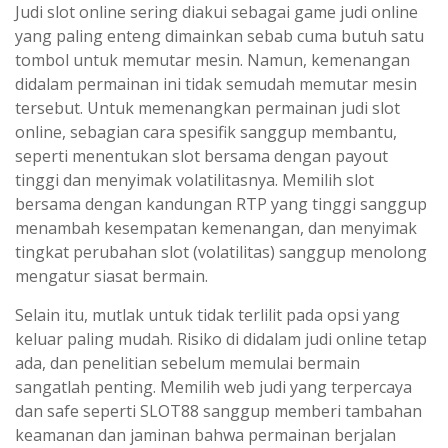
Judi slot online sering diakui sebagai game judi online
yang paling enteng dimainkan sebab cuma butuh satu
tombol untuk memutar mesin. Namun, kemenangan
didalam permainan ini tidak semudah memutar mesin
tersebut. Untuk memenangkan permainan judi slot
online, sebagian cara spesifik sanggup membantu,
seperti menentukan slot bersama dengan payout
tinggi dan menyimak volatilitasnya. Memilih slot
bersama dengan kandungan RTP yang tinggi sanggup
menambah kesempatan kemenangan, dan menyimak
tingkat perubahan slot (volatilitas) sanggup menolong
mengatur siasat bermain.
Selain itu, mutlak untuk tidak terlilit pada opsi yang
keluar paling mudah. Risiko di didalam judi online tetap
ada, dan penelitian sebelum memulai bermain
sangatlah penting. Memilih web judi yang terpercaya
dan safe seperti SLOT88 sanggup memberi tambahan
keamanan dan jaminan bahwa permainan berjalan