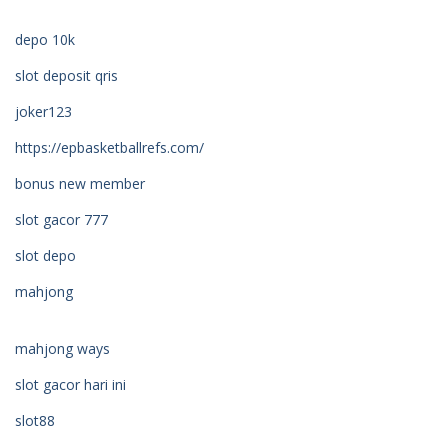
depo 10k
slot deposit qris
joker123
https://epbasketballrefs.com/
bonus new member
slot gacor 777
slot depo
mahjong
mahjong ways
slot gacor hari ini
slot88