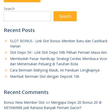
Search
Search
Recent Posts
SLOT BONUS : Link Slot Bonus Member Baru dan Cashback
Harian
Slot Depo 5K : Link Slot Depo 5Rb Pilihan Pemain Masa Kini
Membedah Pasar Handicap: Strategi Cerdas Membaca Voor
dan Menemukan Peluang di Taruhan Bola
Cara Bermain Mahjong Klasik, Ini Panduan Lengkapnya
Manfaat Bermain Slot dengan Deposit 10k
Recent Comments
Bonus New Member Slot
on
Mengapa Depo 20 Bonus 20 di
NEYMAR88 Jadi Rahasia Banyak Pemain Gacor?