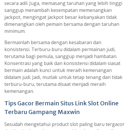
secara adil. Juga, memasang taruhan yang lebih tinggi
sanggup menambah kesempatan memenangkan
jackpot, mengingat jackpot besar kebanyakan tidak
dimenangkan oleh pemain bersama dengan taruhan
minimum.
Bermainlah bersama dengan kesabaran dan
konsistensi. Terburu-buru didalam permainan judi,
terutama bagi pemula, sanggup menjadi hambatan.
Konsentrasi yang baik dan konsistensi didalam siasat
bermain adalah kunci untuk meraih kemenangan
didalam judi. Jadi, mutlak untuk tetap tenang dan tidak
terburu-buru, terutama disaat menjadi meraih
kemenangan.
Tips Gacor Bermain Situs Link Slot Online
Terbaru Gampang Maxwin
Sesudah mengetahui product slot paling baru tergacor