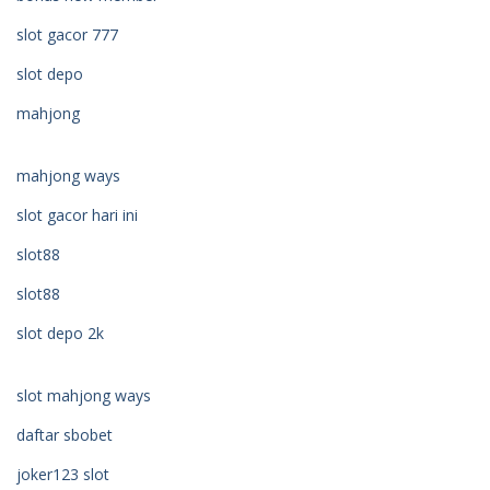
slot gacor 777
slot depo
mahjong
mahjong ways
slot gacor hari ini
slot88
slot88
slot depo 2k
slot mahjong ways
daftar sbobet
joker123 slot