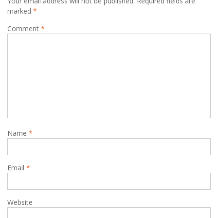
Your email address will not be published.
Required fields are
marked
*
Comment
*
Name
*
Email
*
Website