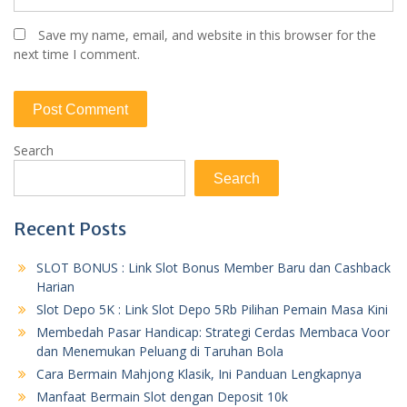
Save my name, email, and website in this browser for the
next time I comment.
Search
Search
Recent Posts
SLOT BONUS : Link Slot Bonus Member Baru dan Cashback
Harian
Slot Depo 5K : Link Slot Depo 5Rb Pilihan Pemain Masa Kini
Membedah Pasar Handicap: Strategi Cerdas Membaca Voor
dan Menemukan Peluang di Taruhan Bola
Cara Bermain Mahjong Klasik, Ini Panduan Lengkapnya
Manfaat Bermain Slot dengan Deposit 10k