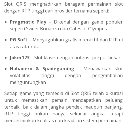
Slot QRIS menghadirkan beragam permainan slot
dengan RTP tinggi dari provider ternama seperti:
Pragmatic Play
– Dikenal dengan game populer
seperti Sweet Bonanza dan Gates of Olympus
PG Soft
– Menyuguhkan grafis interaktif dan RTP di
atas rata-rata
Joker123
– Slot klasik dengan potensi jackpot besar
Habanero & Spadegaming
– Menawarkan slot
volatilitas tinggi dengan pengembalian
menguntungkan
Setiap game yang tersedia di Slot QRIS telah dikurasi
untuk memastikan pemain mendapatkan peluang
terbaik, baik dalam jangka pendek maupun panjang.
RTP tinggi bukan hanya sekadar angka, tetapi
mencerminkan kualitas dan keadilan sistem permainan.