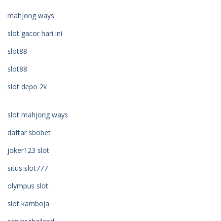
mahjong ways
slot gacor hari ini
slot88
slot88
slot depo 2k
slot mahjong ways
daftar sbobet
joker123 slot
situs slot777
olympus slot
slot kamboja