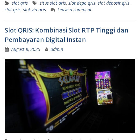
slot qris
situs slot qris
,
slot depo qris
,
slot deposit qris
,
slot qris
,
slot via qris
Leave a comment
Slot QRIS: Kombinasi Slot RTP Tinggi dan
Pembayaran Digital Instan
August 8, 2025
admin