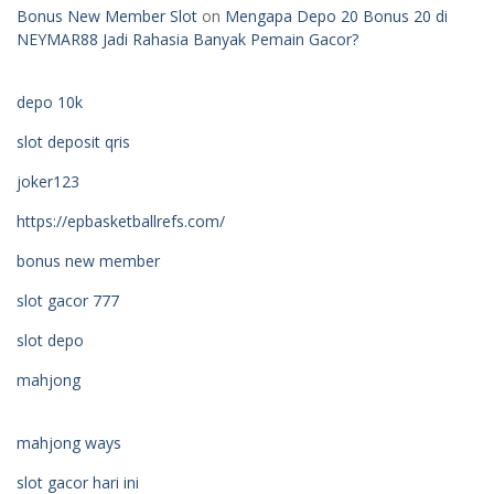
Bonus New Member Slot
on
Mengapa Depo 20 Bonus 20 di
NEYMAR88 Jadi Rahasia Banyak Pemain Gacor?
depo 10k
slot deposit qris
joker123
https://epbasketballrefs.com/
bonus new member
slot gacor 777
slot depo
mahjong
mahjong ways
slot gacor hari ini