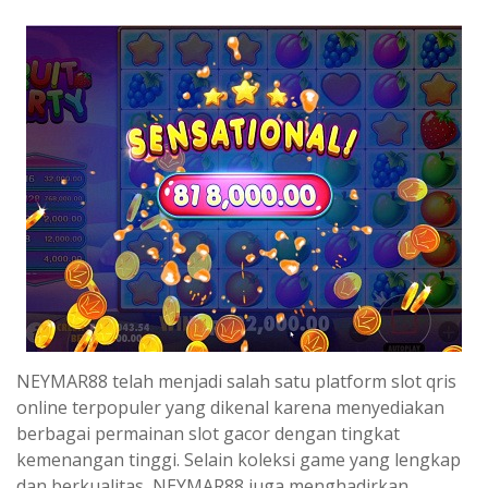
NEYMAR88 telah menjadi salah satu platform slot qris
online terpopuler yang dikenal karena menyediakan
berbagai permainan slot gacor dengan tingkat
kemenangan tinggi. Selain koleksi game yang lengkap
dan berkualitas, NEYMAR88 juga menghadirkan