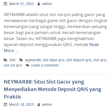
March 31, 2025
admin
NEYMAR88 adalah situs slot via qris paling gacor yang
menawarkan berbagai game slot gacor dengan tingkat
kemenangan yang sangat tinggi, memberikan peluang
besar bagi para pemain untuk meraih kemenangan
besar. Selain itu, NEYMAR88 juga menghadirkan
layanan deposit menggunakan QRIS, metode
Read
More …
Slot
neymar88
,
slot depo qris
,
slot deposit qris
,
slot qris
,
slot via qris
Leave a comment
NEYMAR88: Situs Slot Gacor yang
Menyediakan Metode Deposit QRIS yang
Praktis
March 18, 2025
admin