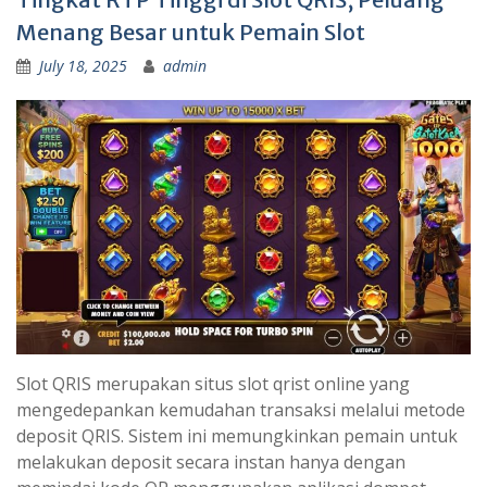
Menang Besar untuk Pemain Slot
July 18, 2025
admin
Slot QRIS merupakan situs slot qrist online yang
mengedepankan kemudahan transaksi melalui metode
deposit QRIS. Sistem ini memungkinkan pemain untuk
melakukan deposit secara instan hanya dengan