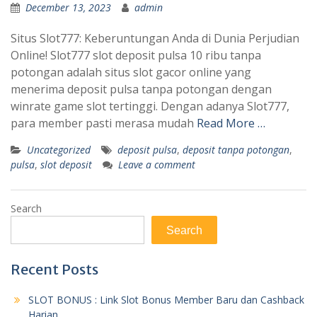
December 13, 2023
admin
Situs Slot777: Keberuntungan Anda di Dunia Perjudian
Online! Slot777 slot deposit pulsa 10 ribu tanpa
potongan adalah situs slot gacor online yang
menerima deposit pulsa tanpa potongan dengan
winrate game slot tertinggi. Dengan adanya Slot777,
para member pasti merasa mudah
Read More …
Uncategorized
deposit pulsa
,
deposit tanpa potongan
,
pulsa
,
slot deposit
Leave a comment
Search
Search
Recent Posts
SLOT BONUS : Link Slot Bonus Member Baru dan Cashback
Harian