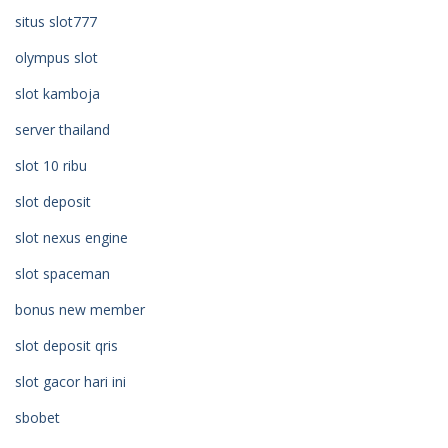
situs slot777
olympus slot
slot kamboja
server thailand
slot 10 ribu
slot deposit
slot nexus engine
slot spaceman
bonus new member
slot deposit qris
slot gacor hari ini
sbobet