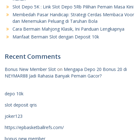
Slot Depo 5K : Link Slot Depo 5Rb Pilihan Pemain Masa Kini
Membedah Pasar Handicap: Strategi Cerdas Membaca Voor
dan Menemukan Peluang di Taruhan Bola
Cara Bermain Mahjong Klasik, Ini Panduan Lengkapnya
Manfaat Bermain Slot dengan Deposit 10k
Recent Comments
Bonus New Member Slot
on
Mengapa Depo 20 Bonus 20 di
NEYMAR88 Jadi Rahasia Banyak Pemain Gacor?
depo 10k
slot deposit qris
joker123
https://epbasketballrefs.com/
bonus new member